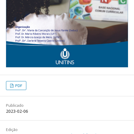
PDF
Publicado
2023-02-06
Edição