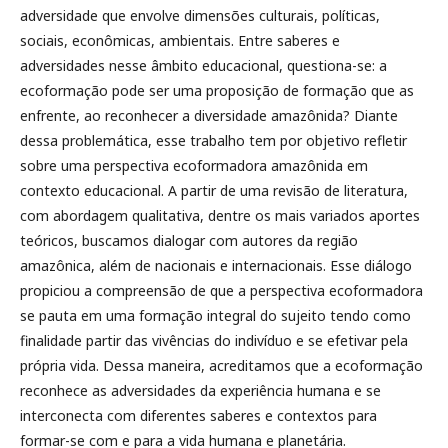
adversidade que envolve dimensões culturais, políticas,
sociais, econômicas, ambientais. Entre saberes e
adversidades nesse âmbito educacional, questiona-se: a
ecoformação pode ser uma proposição de formação que as
enfrente, ao reconhecer a diversidade amazônida? Diante
dessa problemática, esse trabalho tem por objetivo refletir
sobre uma perspectiva ecoformadora amazônida em
contexto educacional. A partir de uma revisão de literatura,
com abordagem qualitativa, dentre os mais variados aportes
teóricos, buscamos dialogar com autores da região
amazônica, além de nacionais e internacionais. Esse diálogo
propiciou a compreensão de que a perspectiva ecoformadora
se pauta em uma formação integral do sujeito tendo como
finalidade partir das vivências do indivíduo e se efetivar pela
própria vida. Dessa maneira, acreditamos que a ecoformação
reconhece as adversidades da experiência humana e se
interconecta com diferentes saberes e contextos para
formar-se com e para a vida humana e planetária.