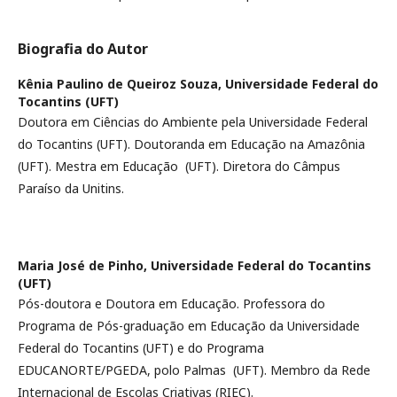
Biografia do Autor
Kênia Paulino de Queiroz Souza,
Universidade Federal do
Tocantins (UFT)
Doutora em Ciências do Ambiente pela Universidade Federal
do Tocantins (UFT). Doutoranda em Educação na Amazônia
(UFT). Mestra em Educação (UFT). Diretora do Câmpus
Paraíso da Unitins.
Maria José de Pinho,
Universidade Federal do Tocantins
(UFT)
Pós-doutora e Doutora em Educação. Professora do
Programa de Pós-graduação em Educação da Universidade
Federal do Tocantins (UFT) e do Programa
EDUCANORTE/PGEDA, polo Palmas (UFT). Membro da Rede
Internacional de Escolas Criativas (RIEC).