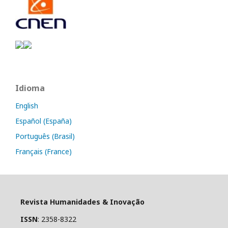
Idioma
English
Español (España)
Português (Brasil)
Français (France)
Revista Humanidades & Inovação
ISSN
: 2358-8322