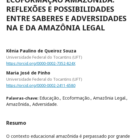
REFLEXÕES E POSSIBILIDADES
ENTRE SABERES E ADVERSIDADES
NA E DA AMAZÔNIA LEGAL
Kênia Paulino de Queiroz Souza
Universidade Federal do Tocantins (UFT)
https://orcid.org/0000-0002-7352-824X
Maria José de Pinho
Universidade Federal do Tocantins (UFT)
https://orcid.org/0000-0002-2411-6580
Educação., Ecoformação., Amazônia Legal.,
Palavras-chave:
Amazônida., Adversidade.
Resumo
O contexto educacional amazônida é perpassado por grande