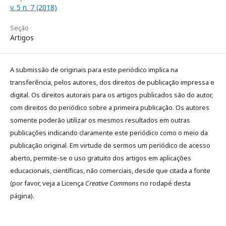
v. 5 n. 7 (2018)
Seção
Artigos
A submissão de originais para este periódico implica na
transferência, pelos autores, dos direitos de publicação impressa e
digital. Os direitos autorais para os artigos publicados são do autor,
com direitos do periódico sobre a primeira publicação. Os autores
somente poderão utilizar os mesmos resultados em outras
publicações indicando claramente este periódico como o meio da
publicação original. Em virtude de sermos um periódico de acesso
aberto, permite-se o uso gratuito dos artigos em aplicações
educacionais, científicas, não comerciais, desde que citada a fonte
(por favor, veja a Licença
Creative Commons
no rodapé desta
página).