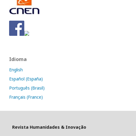
Idioma
English
Español (España)
Português (Brasil)
Français (France)
Revista Humanidades & Inovação