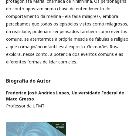
protagonista Maria, chamada de Nhinhinha. Os personagens
do conto apostam numa chave de entendimento do
comportamento da menina - ela faria milagres-, embora
percebamos que todos os episódios vistos como milagrosos,
na realidade, poderiam ser pensados também como eventos
comuns, se atentarmos à própria mescla de fábulas e religião
a que o imaginário infantil está exposto. Guimarães Rosa
explora, nesse conto, a potência dos eventos comuns e as
diferentes formas de lidar com eles.
Biografia do Autor
Frederico José Andries Lopes,
Universidade Federal de
Mato Grosso
Professor da UFMT