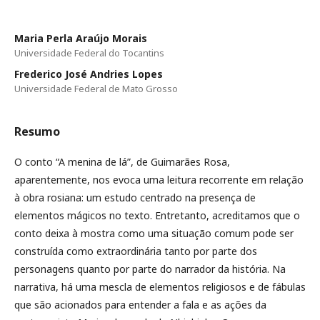
Maria Perla Araújo Morais
Universidade Federal do Tocantins
Frederico José Andries Lopes
Universidade Federal de Mato Grosso
Resumo
O conto “A menina de lá”, de Guimarães Rosa,
aparentemente, nos evoca uma leitura recorrente em relação
à obra rosiana: um estudo centrado na presença de
elementos mágicos no texto. Entretanto, acreditamos que o
conto deixa à mostra como uma situação comum pode ser
construída como extraordinária tanto por parte dos
personagens quanto por parte do narrador da história. Na
narrativa, há uma mescla de elementos religiosos e de fábulas
que são acionados para entender a fala e as ações da