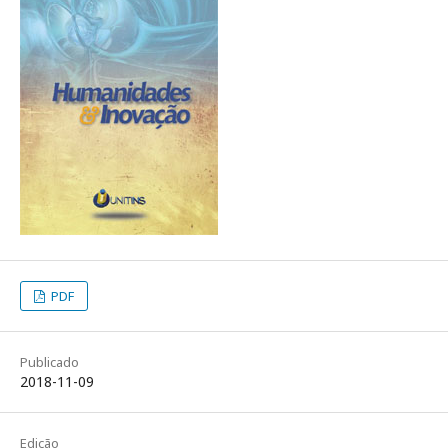
PDF
Publicado
2018-11-09
Edição