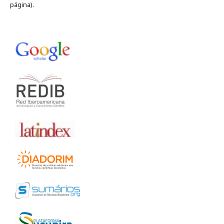
página).