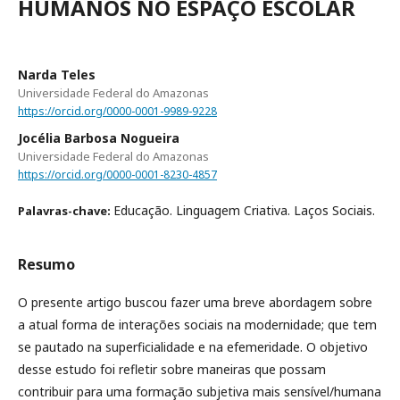
HUMANOS NO ESPAÇO ESCOLAR
Narda Teles
Universidade Federal do Amazonas
https://orcid.org/0000-0001-9989-9228
Jocélia Barbosa Nogueira
Universidade Federal do Amazonas
https://orcid.org/0000-0001-8230-4857
Educação. Linguagem Criativa. Laços Sociais.
Palavras-chave:
Resumo
O presente artigo buscou fazer uma breve abordagem sobre
a atual forma de interações sociais na modernidade; que tem
se pautado na superficialidade e na efemeridade. O objetivo
desse estudo foi refletir sobre maneiras que possam
contribuir para uma formação subjetiva mais sensível/humana