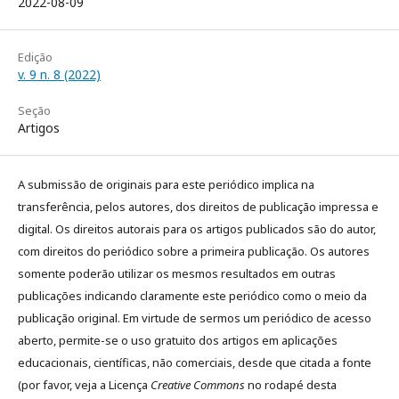
2022-08-09
Edição
v. 9 n. 8 (2022)
Seção
Artigos
A submissão de originais para este periódico implica na
transferência, pelos autores, dos direitos de publicação impressa e
digital. Os direitos autorais para os artigos publicados são do autor,
com direitos do periódico sobre a primeira publicação. Os autores
somente poderão utilizar os mesmos resultados em outras
publicações indicando claramente este periódico como o meio da
publicação original. Em virtude de sermos um periódico de acesso
aberto, permite-se o uso gratuito dos artigos em aplicações
educacionais, científicas, não comerciais, desde que citada a fonte
(por favor, veja a Licença
Creative Commons
no rodapé desta