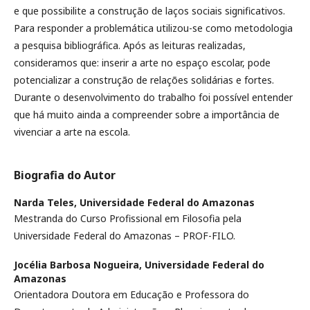
e que possibilite a construção de laços sociais significativos.
Para responder a problemática utilizou-se como metodologia
a pesquisa bibliográfica. Após as leituras realizadas,
consideramos que: inserir a arte no espaço escolar, pode
potencializar a construção de relações solidárias e fortes.
Durante o desenvolvimento do trabalho foi possível entender
que há muito ainda a compreender sobre a importância de
vivenciar a arte na escola.
Biografia do Autor
Narda Teles,
Universidade Federal do Amazonas
Mestranda do Curso Profissional em Filosofia pela
Universidade Federal do Amazonas – PROF-FILO.
Jocélia Barbosa Nogueira,
Universidade Federal do
Amazonas
Orientadora Doutora em Educação e Professora do