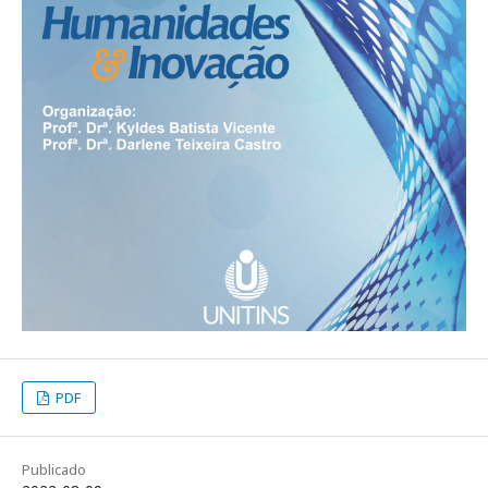
PDF
Publicado