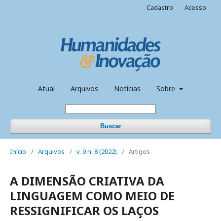
Cadastro
Acesso
Atual
Arquivos
Notícias
Sobre
Buscar
Início
/
Arquivos
/
v. 9 n. 8 (2022)
/
Artigos
A DIMENSÃO CRIATIVA DA
LINGUAGEM COMO MEIO DE
RESSIGNIFICAR OS LAÇOS