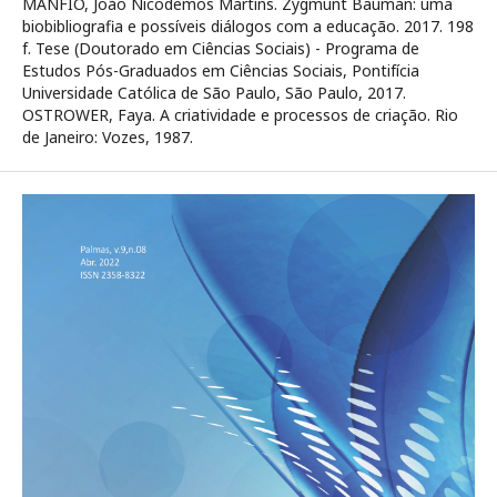
MANFIO, João Nicodemos Martins. Zygmunt Bauman: uma
biobibliografia e possíveis diálogos com a educação. 2017. 198
f. Tese (Doutorado em Ciências Sociais) - Programa de
Estudos Pós-Graduados em Ciências Sociais, Pontifícia
Universidade Católica de São Paulo, São Paulo, 2017.
OSTROWER, Faya. A criatividade e processos de criação. Rio
de Janeiro: Vozes, 1987.