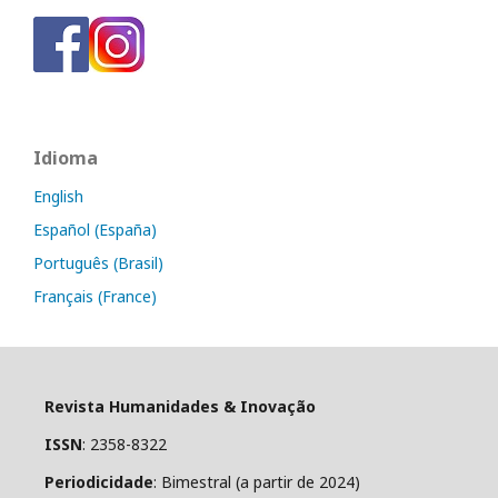
Idioma
English
Español (España)
Português (Brasil)
Français (France)
Revista Humanidades & Inovação
ISSN
: 2358-8322
Periodicidade
: Bimestral (a partir de 2024)