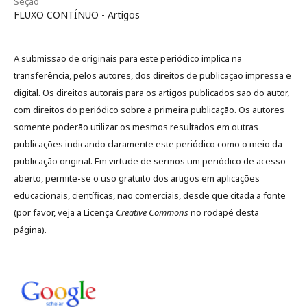
Seção
FLUXO CONTÍNUO - Artigos
A submissão de originais para este periódico implica na
transferência, pelos autores, dos direitos de publicação impressa e
digital. Os direitos autorais para os artigos publicados são do autor,
com direitos do periódico sobre a primeira publicação. Os autores
somente poderão utilizar os mesmos resultados em outras
publicações indicando claramente este periódico como o meio da
publicação original. Em virtude de sermos um periódico de acesso
aberto, permite-se o uso gratuito dos artigos em aplicações
educacionais, científicas, não comerciais, desde que citada a fonte
(por favor, veja a Licença
Creative Commons
no rodapé desta
página).