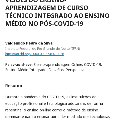
APRENDIZAGEM DE CURSO
TÉCNICO INTEGRADO AO ENSINO
MÉDIO NO PÓS-COVID-19
Valdenildo Pedro da Silva
Instituto Federal do Rio Grande do Norte (IFRN)
https://orcid.org/0000-0002-9897-0026
Ensino-aprendizagem Online. COVID-19.
Palavras-chave:
Ensino Médio Integrado. Desafios. Perspectivas.
Resumo
Durante a pandemia do COVID-19, as instituições de
educação profissional e tecnológica adotaram, de forma
repentina, o ensino on-line como o método de ensino
dominante para o ensinar-aprender mediado por tecnologias