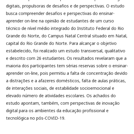
digitais, propulsoras de desafios e de perspectivas. O estudo
busca compreender desafios e perspectivas do ensinar-
aprender on-line na opinião de estudantes de um curso
técnico de nível médio integrado do Instituto Federal do Rio
Grande do Norte, do Campus Natal Central situado em Natal,
capital do Rio Grande do Norte. Para alcançar o objetivo
estabelecido, foi realizado um estudo transversal, qualitativo
e descrito com 26 estudantes. Os resultados revelaram que a
maioria dos participantes tem sérias reservas sobre o ensinar-
aprender on-line, pois permitiu a falta de concentração devido
a distrações e a afazeres domésticos, falta de aulas práticas,
de interações sociais, de estabilidade socioemocional e
elevado número de atividades escolares. Os achados do
estudo apontam, também, com perspectivas de inovação
digital para os ambientes da educação profissional e
tecnológica no pós-COVID-19.