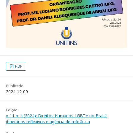
PDF
Publicado
2024-12-09
Edição
v. 11 n. 4 (2024): Direitos Humanos LGBT+ no Brasil:
itinerários reflexivos e agência de militância