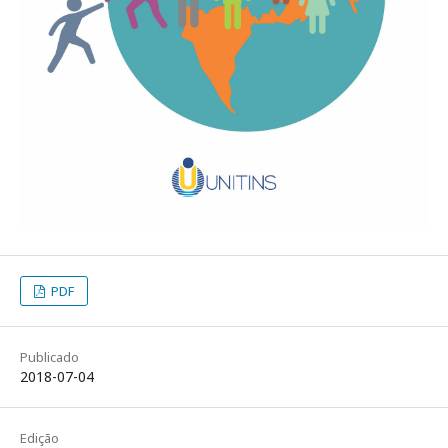
PDF
Publicado
2018-07-04
Edição