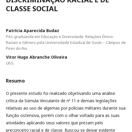
CLASSE SOCIAL
Patrícia Aparecida Budaz
Pós-graduanda em Educação e Diversidade: Relações Étnico-
Raciais e Gênero pela Universidade Estadual de Goiás – Câmpus de
Pires do Rio.
Vitor Hugo Abranche Oliveira
UEG
Resumo
O presente estudo foi realizado objetivando uma análise
crítica da Súmula Vinculante de nº 11 e demais legislações
relativas ao uso de algemas por policiais militares durante sua
função ostensiva, porém com o olhar voltado para as suas
atividades aplicando seus valores que prezam pelo
preconceito racial e de classe. Buscou-se deixar evidente