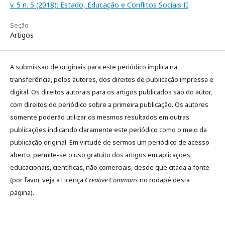
v. 5 n. 5 (2018): Estado, Educação e Conflitos Sociais II
Seção
Artigos
A submissão de originais para este periódico implica na
transferência, pelos autores, dos direitos de publicação impressa e
digital. Os direitos autorais para os artigos publicados são do autor,
com direitos do periódico sobre a primeira publicação. Os autores
somente poderão utilizar os mesmos resultados em outras
publicações indicando claramente este periódico como o meio da
publicação original. Em virtude de sermos um periódico de acesso
aberto, permite-se o uso gratuito dos artigos em aplicações
educacionais, científicas, não comerciais, desde que citada a fonte
(por favor, veja a Licença
Creative Commons
no rodapé desta
página).