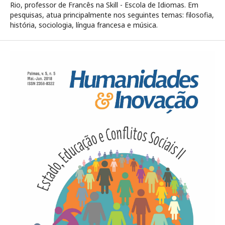
Rio, professor de Francês na Skill - Escola de Idiomas. Em
pesquisas, atua principalmente nos seguintes temas: filosofia,
história, sociologia, língua francesa e música.