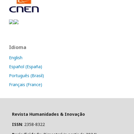
Idioma
English
Español (España)
Português (Brasil)
Français (France)
Revista Humanidades & Inovação
ISSN
: 2358-8322