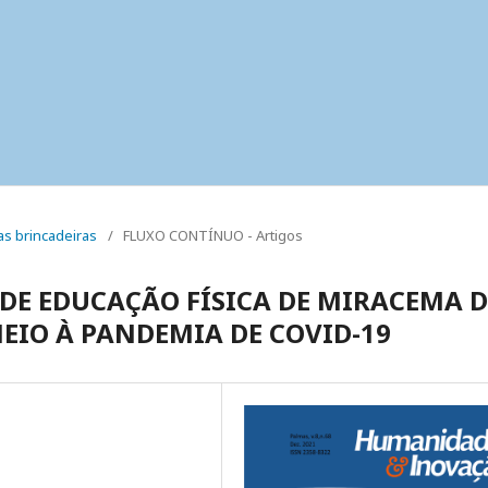
uas brincadeiras
/
FLUXO CONTÍNUO - Artigos
 DE EDUCAÇÃO FÍSICA DE MIRACEMA 
EIO À PANDEMIA DE COVID-19