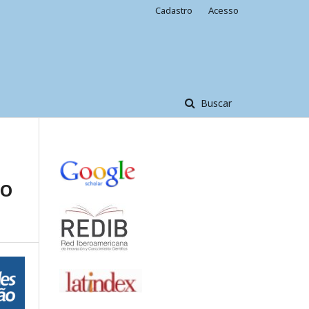
Cadastro
Acesso
Buscar
DO