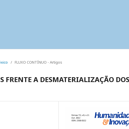
éxico
/
FLUXO CONTÍNUO - Artigos
S FRENTE A DESMATERIALIZAÇÃO DO