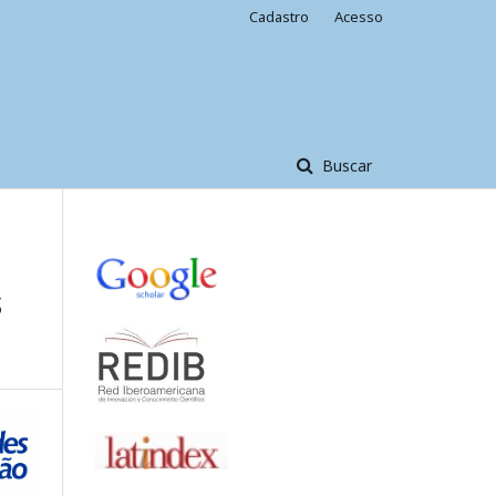
Cadastro
Acesso
Buscar
S