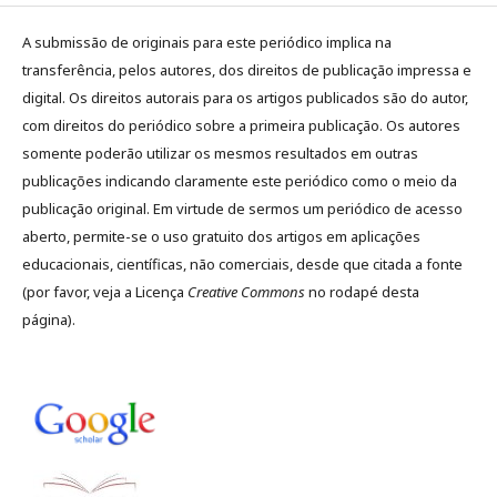
A submissão de originais para este periódico implica na
transferência, pelos autores, dos direitos de publicação impressa e
digital. Os direitos autorais para os artigos publicados são do autor,
com direitos do periódico sobre a primeira publicação. Os autores
somente poderão utilizar os mesmos resultados em outras
publicações indicando claramente este periódico como o meio da
publicação original. Em virtude de sermos um periódico de acesso
aberto, permite-se o uso gratuito dos artigos em aplicações
educacionais, científicas, não comerciais, desde que citada a fonte
(por favor, veja a Licença
Creative Commons
no rodapé desta
página).