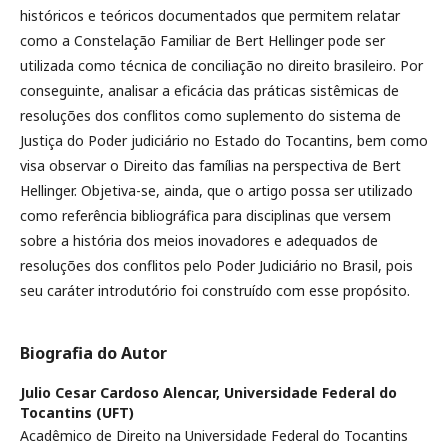
históricos e teóricos documentados que permitem relatar
como a Constelação Familiar de Bert Hellinger pode ser
utilizada como técnica de conciliação no direito brasileiro. Por
conseguinte, analisar a eficácia das práticas sistêmicas de
resoluções dos conflitos como suplemento do sistema de
Justiça do Poder judiciário no Estado do Tocantins, bem como
visa observar o Direito das famílias na perspectiva de Bert
Hellinger. Objetiva-se, ainda, que o artigo possa ser utilizado
como referência bibliográfica para disciplinas que versem
sobre a história dos meios inovadores e adequados de
resoluções dos conflitos pelo Poder Judiciário no Brasil, pois
seu caráter introdutório foi construído com esse propósito.
Biografia do Autor
Julio Cesar Cardoso Alencar,
Universidade Federal do
Tocantins (UFT)
Acadêmico de Direito na Universidade Federal do Tocantins