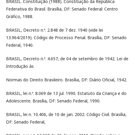
BRASIL. Constituição (1988). Constituição da República
Federativa do Brasil. Brasília, DF: Senado Federal: Centro
Gráfico, 1988.
BRASIL, Decreto n.º. 2.848 de 7 dez. 1940 (vide lei
13.964/2019). Código de Processo Penal. Brasília, DF: Senado
Federal, 1940.
BRASIL, Decreto n.º. 4.657, de 04 de setembro de 1942. Lei de
Introdução às
Normas do Direito Brasileiro. Brasília, DF: Diário Oficial, 1942.
BRASIL, lei n.º. 8.069 de 13 jul. 1990. Estatuto da Criança e do
Adolescente. Brasília, DF: Senado Federal, 1990.
BRASIL, lei n. 10.406, de 10 de jan. 2002. Código Civil. Brasília,
DF: Senado Federal,