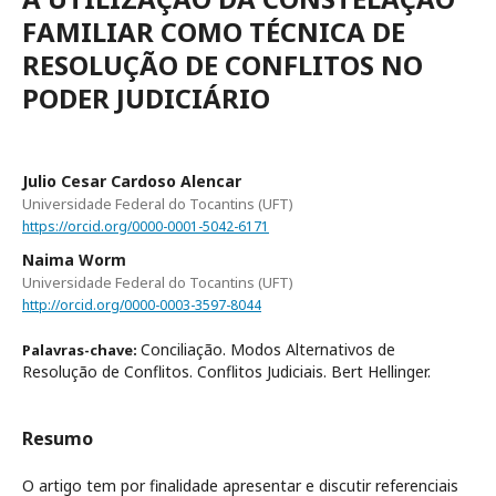
FAMILIAR COMO TÉCNICA DE
RESOLUÇÃO DE CONFLITOS NO
PODER JUDICIÁRIO
Julio Cesar Cardoso Alencar
Universidade Federal do Tocantins (UFT)
https://orcid.org/0000-0001-5042-6171
Naima Worm
Universidade Federal do Tocantins (UFT)
http://orcid.org/0000-0003-3597-8044
Conciliação. Modos Alternativos de
Palavras-chave:
Resolução de Conflitos. Conflitos Judiciais. Bert Hellinger.
Resumo
O artigo tem por finalidade apresentar e discutir referenciais