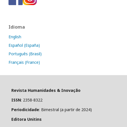
Idioma
English
Español (España)
Português (Brasil)
Français (France)
Revista Humanidades & Inovação
ISSN
: 2358-8322
Periodicidade
: Bimestral (a partir de 2024)
Editora Unitins