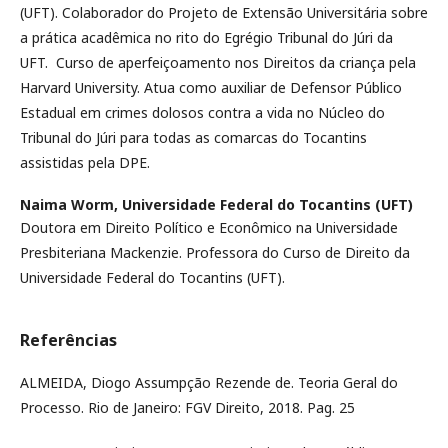
(UFT). Colaborador do Projeto de Extensão Universitária sobre
a prática acadêmica no rito do Egrégio Tribunal do Júri da
UFT. Curso de aperfeiçoamento nos Direitos da criança pela
Harvard University. Atua como auxiliar de Defensor Público
Estadual em crimes dolosos contra a vida no Núcleo do
Tribunal do Júri para todas as comarcas do Tocantins
assistidas pela DPE.
Naima Worm,
Universidade Federal do Tocantins (UFT)
Doutora em Direito Político e Econômico na Universidade
Presbiteriana Mackenzie. Professora do Curso de Direito da
Universidade Federal do Tocantins (UFT).
Referências
ALMEIDA, Diogo Assumpção Rezende de. Teoria Geral do
Processo. Rio de Janeiro: FGV Direito, 2018. Pag. 25