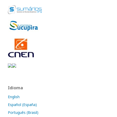
Idioma
English
Español (España)
Português (Brasil)