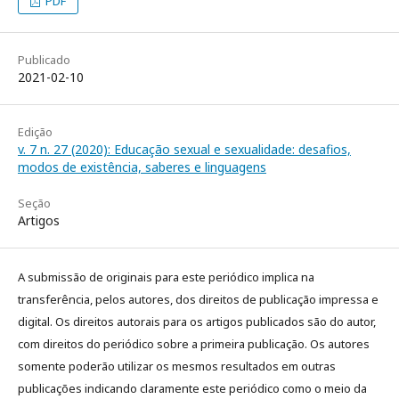
PDF
Publicado
2021-02-10
Edição
v. 7 n. 27 (2020): Educação sexual e sexualidade: desafios,
modos de existência, saberes e linguagens
Seção
Artigos
A submissão de originais para este periódico implica na
transferência, pelos autores, dos direitos de publicação impressa e
digital. Os direitos autorais para os artigos publicados são do autor,
com direitos do periódico sobre a primeira publicação. Os autores
somente poderão utilizar os mesmos resultados em outras
publicações indicando claramente este periódico como o meio da