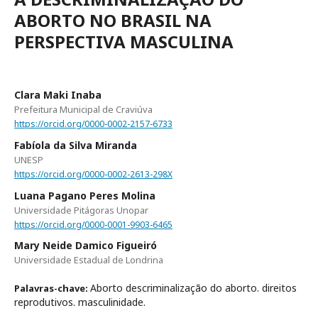
ABORTO NO BRASIL NA
PERSPECTIVA MASCULINA
Clara Maki Inaba
Prefeitura Municipal de Craviúva
https://orcid.org/0000-0002-2157-6733
Fabíola da Silva Miranda
UNESP
https://orcid.org/0000-0002-2613-298X
Luana Pagano Peres Molina
Universidade Pitágoras Unopar
https://orcid.org/0000-0001-9903-6465
Mary Neide Damico Figueiró
Universidade Estadual de Londrina
Aborto descriminalização do aborto. direitos
Palavras-chave:
reprodutivos. masculinidade.