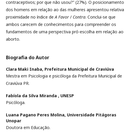
contraceptivos; por que não usou?” (27%). O posicionamento
dos homens em relação ao das mulheres apresentou relativa
proximidade no índice de
A Favor
/
Contra
. Conclui-se que
ambos carecem de conhecimentos para compreender os
fundamentos de uma perspectiva pró-escolha em relação ao
aborto.
Biografia do Autor
Clara Maki Inaba,
Prefeitura Municipal de Craviúva
Mestra em Psicologia e psicóloga da Prefeitura Municipal de
Craviúva PR.
Fabíola da Silva Miranda ,
UNESP
Psicóloga.
Luana Pagano Peres Molina,
Universidade Pitágoras
Unopar
Doutora em Educação.