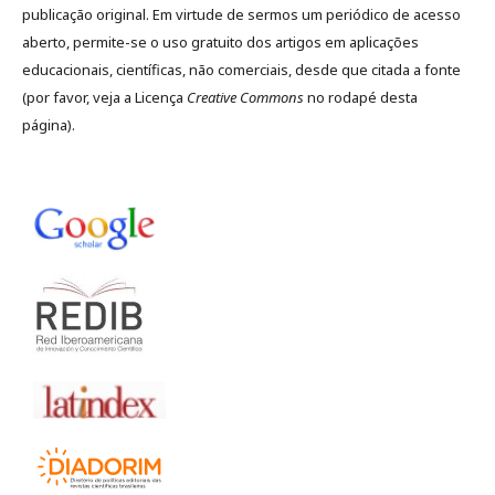
publicação original. Em virtude de sermos um periódico de acesso
aberto, permite-se o uso gratuito dos artigos em aplicações
educacionais, científicas, não comerciais, desde que citada a fonte
(por favor, veja a Licença
Creative Commons
no rodapé desta
página).