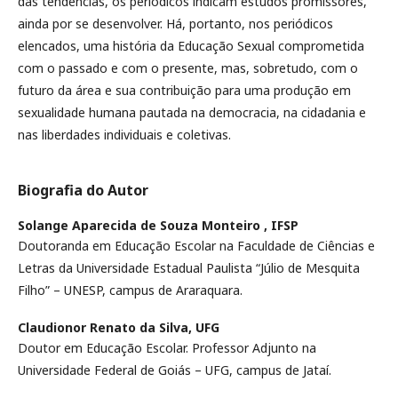
das tendências, os periódicos indicam estudos promissores,
ainda por se desenvolver. Há, portanto, nos periódicos
elencados, uma história da Educação Sexual comprometida
com o passado e com o presente, mas, sobretudo, com o
futuro da área e sua contribuição para uma produção em
sexualidade humana pautada na democracia, na cidadania e
nas liberdades individuais e coletivas.
Biografia do Autor
Solange Aparecida de Souza Monteiro ,
IFSP
Doutoranda em Educação Escolar na Faculdade de Ciências e
Letras da Universidade Estadual Paulista “Júlio de Mesquita
Filho” – UNESP, campus de Araraquara.
Claudionor Renato da Silva,
UFG
Doutor em Educação Escolar. Professor Adjunto na
Universidade Federal de Goiás – UFG, campus de Jataí.