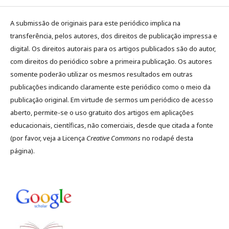
A submissão de originais para este periódico implica na
transferência, pelos autores, dos direitos de publicação impressa e
digital. Os direitos autorais para os artigos publicados são do autor,
com direitos do periódico sobre a primeira publicação. Os autores
somente poderão utilizar os mesmos resultados em outras
publicações indicando claramente este periódico como o meio da
publicação original. Em virtude de sermos um periódico de acesso
aberto, permite-se o uso gratuito dos artigos em aplicações
educacionais, científicas, não comerciais, desde que citada a fonte
(por favor, veja a Licença
Creative Commons
no rodapé desta
página).