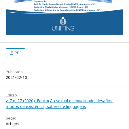
PDF
Publicado
2021-02-10
Edição
v. 7 n. 27 (2020): Educação sexual e sexualidade: desafios,
modos de existência, saberes e linguagens
Seção
Artigos