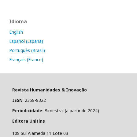
Idioma
English
Español (España)
Português (Brasil)
Français (France)
Revista Humanidades & Inovação
ISSN
: 2358-8322
Periodicidade
: Bimestral (a partir de 2024)
Editora Unitins
108 Sul Alameda 11 Lote 03