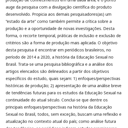
auge da pesquisa com a divulgação científica do produto
desenvolvido. Propicia aos demais pesquisadores(as) um
“estado da arte” como também permite a crítica sobre a
produção e a oportunidade de novas investigações. Desta
forma, o recorte temporal, práticas de inclusão e exclusão de
critérios são a forma de produção mais aplicada. O objetivo
desta pesquisa é encontrar em periódicos brasileiros, no
período de 2014 a 2020, a história da Educação Sexual no
Brasil. Trata-se uma pesquisa bibliográfica e a análise dos
artigos elencados são delineados a partir dos objetivos
específicos do estudo, quais sejam: 1) enfoques/perspectivas
históricas de produção; 2) apresentação de uma análise breve
de tendências futuras para os estudos da Educação Sexual na
continuidade do atual século. Conclui-se que dentre os
principais enfoques/perspectivas na história da Educação
Sexual no Brasil, todos, sem exceção, buscam uma reflexão e
atualização no contexto atual do país; como análise futura