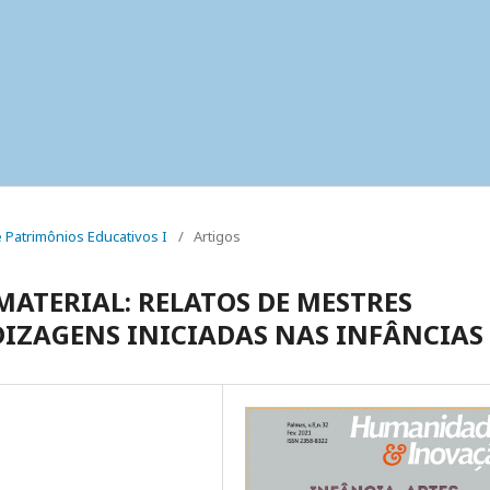
s e Patrimônios Educativos I
/
Artigos
ATERIAL: RELATOS DE MESTRES
DIZAGENS INICIADAS NAS INFÂNCIAS