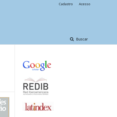
Cadastro
Acesso
Buscar