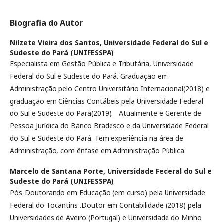
Biografia do Autor
Nilzete Vieira dos Santos,
Universidade Federal do Sul e
Sudeste do Pará (UNIFESSPA)
Especialista em Gestão Pública e Tributária, Universidade
Federal do Sul e Sudeste do Pará. Graduação em
Administração pelo Centro Universitário Internacional(2018) e
graduação em Ciências Contábeis pela Universidade Federal
do Sul e Sudeste do Pará(2019). Atualmente é Gerente de
Pessoa Jurídica do Banco Bradesco e da Universidade Federal
do Sul e Sudeste do Pará. Tem experiência na área de
Administração, com ênfase em Administração Pública.
Marcelo de Santana Porte,
Universidade Federal do Sul e
Sudeste do Pará (UNIFESSPA)
Pós-Doutorando em Educação (em curso) pela Universidade
Federal do Tocantins .Doutor em Contabilidade (2018) pela
Universidades de Aveiro (Portugal) e Universidade do Minho