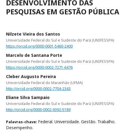
DESENVOLVIMENTO DAS
PESQUISAS EM GESTÃO PÚBLICA
Nilzete Vieira dos Santos
Universidade Federal do Sul e Sudeste do Pará (UNIFESSPA)
https://orcid.org/0000-0001-5460-2400
Marcelo de Santana Porte
Universidade Federal do Sul e Sudeste do Pará (UNIFESSPA)
https://orcid.org/0000-0002-7271-6476
Cleber Augusto Pereira
Universidade Federal do Maranhão (UFMA)
http://orcid.org/0000-0002-7704-2343
Eliane Silva Sampaio
Universidade Federal do Sul e Sudeste do Pará (UNIFESSPA)
http://orcid.org/0000-0002-9392-5189
Federal. Universidade. Gestão. Trabalho.
Palavras-chave:
Desempenho.