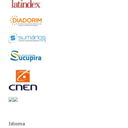
Idioma