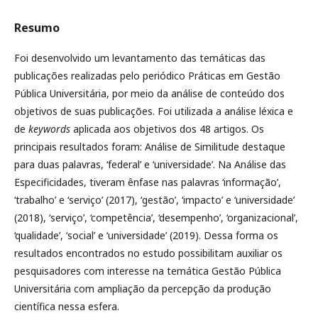
Resumo
Foi desenvolvido um levantamento das temáticas das
publicações realizadas pelo periódico Práticas em Gestão
Pública Universitária, por meio da análise de conteúdo dos
objetivos de suas publicações. Foi utilizada a análise léxica e
de
keywords
aplicada aos objetivos dos 48 artigos. Os
principais resultados foram: Análise de Similitude destaque
para duas palavras, ‘federal’ e ‘universidade’. Na Análise das
Especificidades, tiveram ênfase nas palavras ‘informação’,
‘trabalho’ e ‘serviço’ (2017), ‘gestão’, ‘impacto’ e ‘universidade’
(2018), ‘serviço’, ‘competência’, ‘desempenho’, ‘organizacional’,
‘qualidade’, ‘social’ e ‘universidade’ (2019). Dessa forma os
resultados encontrados no estudo possibilitam auxiliar os
pesquisadores com interesse na temática Gestão Pública
Universitária com ampliação da percepção da produção
científica nessa esfera.