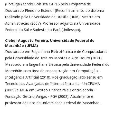
(Portugal) sendo Bolsista CAPES pelo Programa de
Doutorado Pleno no Exterior (Reconhecimento do diploma
realizado pela Universidade de Brasília (UNB). Mestre em
Administração (2007). Professor adjunto na Universidade
Federal do Sul e Sudeste do Pará (Unifesspa).
Cleber Augusto Pereira,
Universidade Federal do
Maranhão (UFMA)
Doutorado em Engenharia Eletrotécnica e de Computadores
pela Universidade de Trás-os-Montes e Alto Douro (2021).
Mestrado em Engenharia Elétrica pela Universidade Federal do
Maranhão com área de concentração em Computação -
Inteligência Artificial (2010). Pós-graduação lato-sensu em
Tecnologias Avançadas de Internet Intranet - UniCEUMA
(2009) e MBA em Gestão Financeira e Controladoria -
Fundação Getúlio Vargas - FGV (2002). Atualmente é
professor adjunto da Universidade Federal do Maranhão .