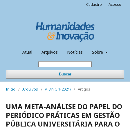
Cadastro
Acesso
Atual
Arquivos
Notícias
Sobre
Buscar
Início
/
Arquivos
/
v. 8 n. 54 (2021)
/
Artigos
UMA META-ANÁLISE DO PAPEL DO
PERIÓDICO PRÁTICAS EM GESTÃO
PÚBLICA UNIVERSITÁRIA PARA O