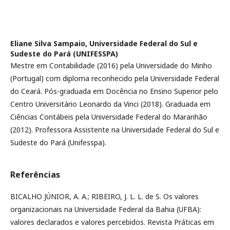
Eliane Silva Sampaio,
Universidade Federal do Sul e
Sudeste do Pará (UNIFESSPA)
Mestre em Contabilidade (2016) pela Universidade do Minho
(Portugal) com diploma reconhecido pela Universidade Federal
do Ceará. Pós-graduada em Docência no Ensino Superior pelo
Centro Universitário Leonardo da Vinci (2018). Graduada em
Ciências Contábeis pela Universidade Federal do Maranhão
(2012). Professora Assistente na Universidade Federal do Sul e
Sudeste do Pará (Unifesspa).
Referências
BICALHO JÚNIOR, A. A.; RIBEIRO, J. L. L. de S. Os valores
organizacionais na Universidade Federal da Bahia (UFBA):
valores declarados e valores percebidos. Revista Práticas em