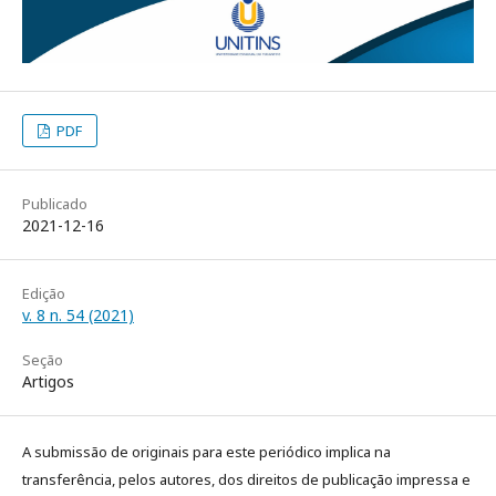
PDF
Publicado
2021-12-16
Edição
v. 8 n. 54 (2021)
Seção
Artigos
A submissão de originais para este periódico implica na
transferência, pelos autores, dos direitos de publicação impressa e