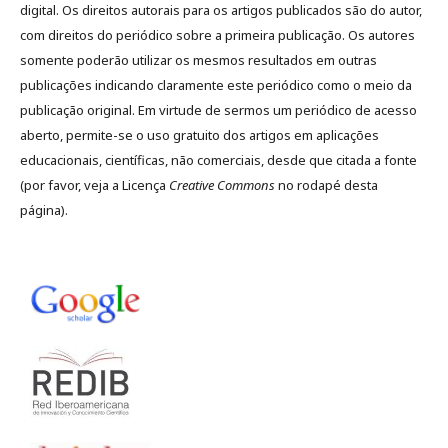
digital. Os direitos autorais para os artigos publicados são do autor,
com direitos do periódico sobre a primeira publicação. Os autores
somente poderão utilizar os mesmos resultados em outras
publicações indicando claramente este periódico como o meio da
publicação original. Em virtude de sermos um periódico de acesso
aberto, permite-se o uso gratuito dos artigos em aplicações
educacionais, científicas, não comerciais, desde que citada a fonte
(por favor, veja a Licença
Creative Commons
no rodapé desta
página).