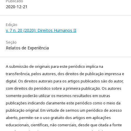
Publicado
2020-12-21
Edição
v. 7 n. 20 (2020): Direitos Humanos II
Seção
Relatos de Experiência
A submissão de originais para este periódico implica na
transferência, pelos autores, dos direitos de publicação impressa e
digital. Os direitos autorais para os artigos publicados são do autor,
com direitos do periódico sobre a primeira publicação. Os autores
somente poderão utilizar os mesmos resultados em outras
publicações indicando claramente este periódico como o meio da
publicação original. Em virtude de sermos um periódico de acesso
aberto, permite-se o uso gratuito dos artigos em aplicações
educacionais, científicas, não comerciais, desde que citada a fonte