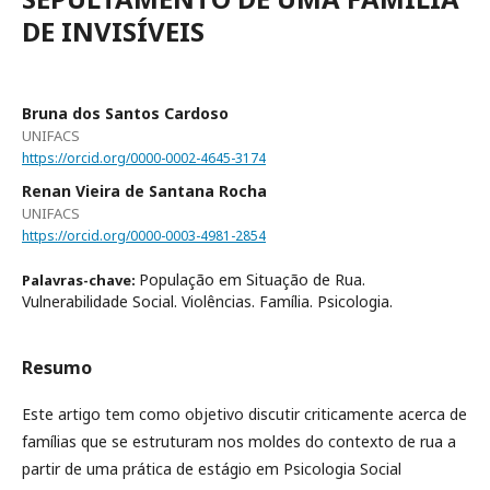
DE INVISÍVEIS
Bruna dos Santos Cardoso
UNIFACS
https://orcid.org/0000-0002-4645-3174
Renan Vieira de Santana Rocha
UNIFACS
https://orcid.org/0000-0003-4981-2854
População em Situação de Rua.
Palavras-chave:
Vulnerabilidade Social. Violências. Família. Psicologia.
Resumo
Este artigo tem como objetivo discutir criticamente acerca de
famílias que se estruturam nos moldes do contexto de rua a
partir de uma prática de estágio em Psicologia Social