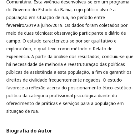
Comunitária. Esta vivência desenvolveu-se em um programa
do Governo do Estado da Bahia, cujo público alvo é a
população em situação de rua, no período entre
fevereiro/2019 a julho/2019. Os dados foram coletados por
meio de duas técnicas: observação participante e diário de
campo. O estudo caracterizou-se por ser qualitativo e
exploratório, o qual teve como método o Relato de
Experiência. A partir da análise dos resultados, concluiu-se que
há necessidade de melhoria e reestruturação das políticas
públicas de assistência a esta população, a fim de garantir os
direitos de civilidade frequentemente negados. O estudo
favorece a reflexão acerca do posicionamento ético-estético-
político da categoria profissional psicológica diante do
oferecimento de práticas e serviços para a população em
situação de rua.
Biografia do Autor