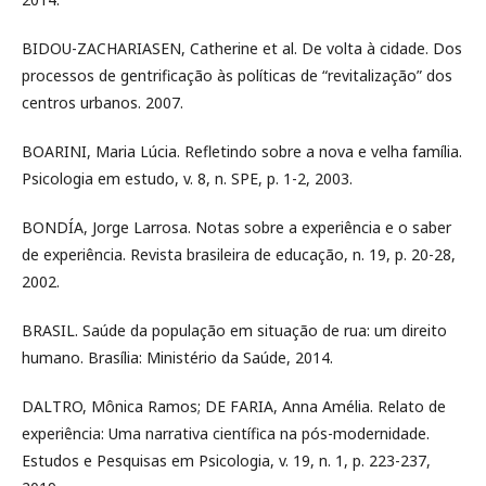
BIDOU-ZACHARIASEN, Catherine et al. De volta à cidade. Dos
processos de gentrificação às políticas de “revitalização” dos
centros urbanos. 2007.
BOARINI, Maria Lúcia. Refletindo sobre a nova e velha família.
Psicologia em estudo, v. 8, n. SPE, p. 1-2, 2003.
BONDÍA, Jorge Larrosa. Notas sobre a experiência e o saber
de experiência. Revista brasileira de educação, n. 19, p. 20-28,
2002.
BRASIL. Saúde da população em situação de rua: um direito
humano. Brasília: Ministério da Saúde, 2014.
DALTRO, Mônica Ramos; DE FARIA, Anna Amélia. Relato de
experiência: Uma narrativa científica na pós-modernidade.
Estudos e Pesquisas em Psicologia, v. 19, n. 1, p. 223-237,