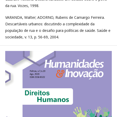
da rua. Vozes, 1998.
VARANDA, Walter; ADORNO, Rubens de Camargo Ferreira.
Descartáveis urbanos: discutindo a complexidade da
população de rua e o desafio para políticas de saúde. Saúde e
sociedade, v. 13, p. 56-69, 2004.