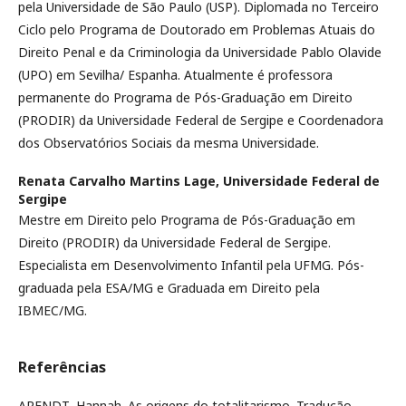
pela Universidade de São Paulo (USP). Diplomada no Terceiro
Ciclo pelo Programa de Doutorado em Problemas Atuais do
Direito Penal e da Criminologia da Universidade Pablo Olavide
(UPO) em Sevilha/ Espanha. Atualmente é professora
permanente do Programa de Pós-Graduação em Direito
(PRODIR) da Universidade Federal de Sergipe e Coordenadora
dos Observatórios Sociais da mesma Universidade.
Renata Carvalho Martins Lage,
Universidade Federal de
Sergipe
Mestre em Direito pelo Programa de Pós-Graduação em
Direito (PRODIR) da Universidade Federal de Sergipe.
Especialista em Desenvolvimento Infantil pela UFMG. Pós-
graduada pela ESA/MG e Graduada em Direito pela
IBMEC/MG.
Referências
ARENDT, Hannah. As origens do totalitarismo. Tradução