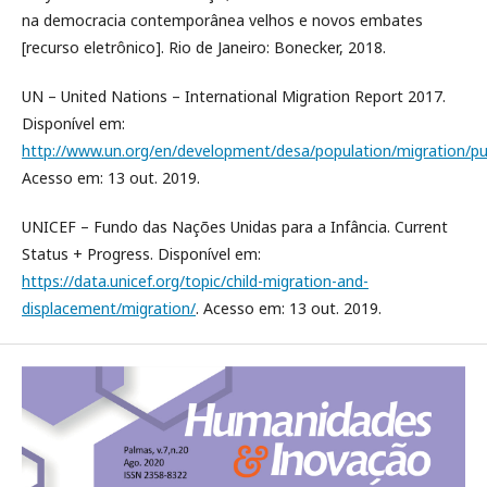
na democracia contemporânea velhos e novos embates
[recurso eletrônico]. Rio de Janeiro: Bonecker, 2018.
UN – United Nations – International Migration Report 2017.
Disponível em:
http://www.un.org/en/development/desa/population/migration/pu
Acesso em: 13 out. 2019.
UNICEF – Fundo das Nações Unidas para a Infância. Current
Status + Progress. Disponível em:
https://data.unicef.org/topic/child-migration-and-
displacement/migration/
. Acesso em: 13 out. 2019.