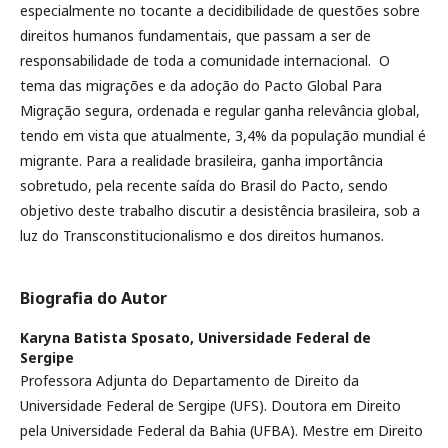
especialmente no tocante a decidibilidade de questões sobre
direitos humanos fundamentais, que passam a ser de
responsabilidade de toda a comunidade internacional. O
tema das migrações e da adoção do Pacto Global Para
Migração segura, ordenada e regular ganha relevância global,
tendo em vista que atualmente, 3,4% da população mundial é
migrante. Para a realidade brasileira, ganha importância
sobretudo, pela recente saída do Brasil do Pacto, sendo
objetivo deste trabalho discutir a desistência brasileira, sob a
luz do Transconstitucionalismo e dos direitos humanos.
Biografia do Autor
Karyna Batista Sposato,
Universidade Federal de
Sergipe
Professora Adjunta do Departamento de Direito da
Universidade Federal de Sergipe (UFS). Doutora em Direito
pela Universidade Federal da Bahia (UFBA). Mestre em Direito