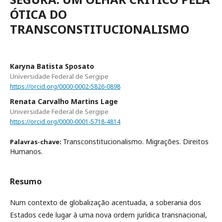
ÓTICA DO
TRANSCONSTITUCIONALISMO
Karyna Batista Sposato
Universidade Federal de Sergipe
https://orcid.org/0000-0002-5826-0898
Renata Carvalho Martins Lage
Universidade Federal de Sergipe
https://orcid.org/0000-0001-5718-4814
Transconstitucionalismo. Migrações. Direitos
Palavras-chave:
Humanos.
Resumo
Num contexto de globalização acentuada, a soberania dos
Estados cede lugar à uma nova ordem jurídica transnacional,