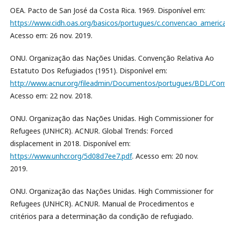
OEA. Pacto de San José da Costa Rica. 1969. Disponível em:
https://www.cidh.oas.org/basicos/portugues/c.convencao_americ
Acesso em: 26 nov. 2019.
ONU. Organização das Nações Unidas. Convenção Relativa Ao
Estatuto Dos Refugiados (1951). Disponível em:
http://www.acnur.org/fileadmin/Documentos/portugues/BDL/Conv
Acesso em: 22 nov. 2018.
ONU. Organização das Nações Unidas. High Commissioner for
Refugees (UNHCR). ACNUR. Global Trends: Forced
displacement in 2018. Disponível em:
https://www.unhcr.org/5d08d7ee7.pdf
. Acesso em: 20 nov.
2019.
ONU. Organização das Nações Unidas. High Commissioner for
Refugees (UNHCR). ACNUR. Manual de Procedimentos e
critérios para a determinação da condição de refugiado.