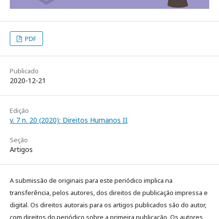
PDF
Publicado
2020-12-21
Edição
v. 7 n. 20 (2020): Direitos Humanos II
Seção
Artigos
A submissão de originais para este periódico implica na
transferência, pelos autores, dos direitos de publicação impressa e
digital. Os direitos autorais para os artigos publicados são do autor,
com direitos do periódico sobre a primeira publicação. Os autores