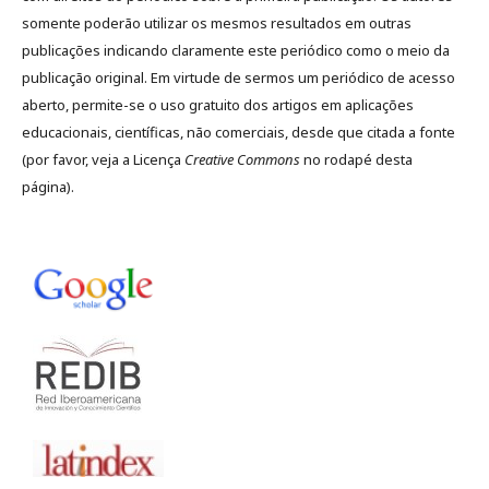
somente poderão utilizar os mesmos resultados em outras
publicações indicando claramente este periódico como o meio da
publicação original. Em virtude de sermos um periódico de acesso
aberto, permite-se o uso gratuito dos artigos em aplicações
educacionais, científicas, não comerciais, desde que citada a fonte
(por favor, veja a Licença
Creative Commons
no rodapé desta
página).