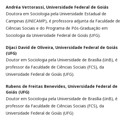
Andréa Vettorassi,
Universidade Federal de Goiás
Doutora em Sociologia pela Universidade Estadual de
Campinas (UNICAMP), é professora adjunta da Faculdade de
Ciências Sociais e do Programa de Pós-Graduação em
Sociologia da Universidade Federal de Goiás (UFG).
Dijaci David de Oliveira,
Universidade Federal de Goiás
(UFG)
Doutor em Sociologia pela Universidade de Brasília (UnB), é
professor da Faculdade de Ciências Sociais (FCS), da
Universidade Federal de Goiás (UFG).
Rubens de Freitas Benevides,
Universidade Federal de
Goiás (UFG)
Doutor em Sociologia pela Universidade de Brasília (UnB), é
professor da Faculdade de Ciências Sociais (FCS), da
Universidade Federal de Goiás (UFG)