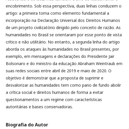
encobrimento. Sob essa perspectiva, duas linhas conduzem o
artigo: a primeira toma como elemento fundamental a
incorporação na Declaração Universal dos Direitos Humanos
de um projeto civilizatório dirigido pelo conceito de razão. As
humanidades no Brasil se orientaram por esse ponto de vista
crítico e não utilitário. No entanto, a segunda linha do artigo
aborda os ataques às humanidades no Brasil presentes, por
exemplo, em mensagens e declarações do Presidente Jair
Bolsonaro e do ministro da educação Abraham Weintraub em
suas redes sociais entre abril de 2019 e maio de 2020. O
objetivo é demonstrar que a proposta de suprimir e
desvalorizar as humanidades tem como pano de fundo abolir
a crítica social e direitos humanos de forma a evitar
questionamentos a um regime com características
autoritárias e bases conservadoras.
Biografia do Autor