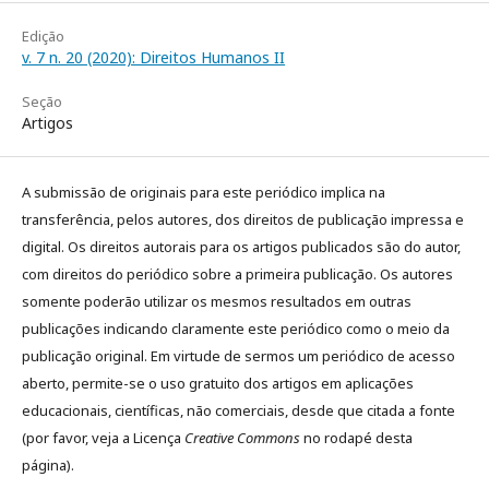
Edição
v. 7 n. 20 (2020): Direitos Humanos II
Seção
Artigos
A submissão de originais para este periódico implica na
transferência, pelos autores, dos direitos de publicação impressa e
digital. Os direitos autorais para os artigos publicados são do autor,
com direitos do periódico sobre a primeira publicação. Os autores
somente poderão utilizar os mesmos resultados em outras
publicações indicando claramente este periódico como o meio da
publicação original. Em virtude de sermos um periódico de acesso
aberto, permite-se o uso gratuito dos artigos em aplicações
educacionais, científicas, não comerciais, desde que citada a fonte
(por favor, veja a Licença
Creative Commons
no rodapé desta
página).