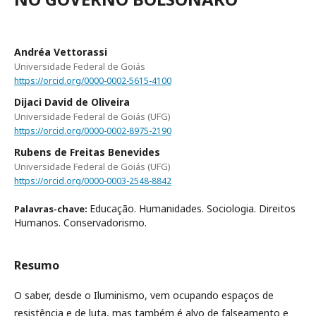
Andréa Vettorassi
Universidade Federal de Goiás
https://orcid.org/0000-0002-5615-4100
Dijaci David de Oliveira
Universidade Federal de Goiás (UFG)
https://orcid.org/0000-0002-8975-2190
Rubens de Freitas Benevides
Universidade Federal de Goiás (UFG)
https://orcid.org/0000-0003-2548-8842
Educação. Humanidades. Sociologia. Direitos
Palavras-chave:
Humanos. Conservadorismo.
Resumo
O saber, desde o Iluminismo, vem ocupando espaços de
resistência e de luta, mas também é alvo de falseamento e