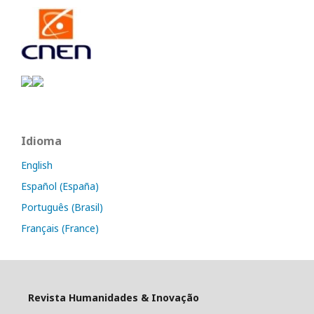
Idioma
English
Español (España)
Português (Brasil)
Français (France)
Revista Humanidades & Inovação