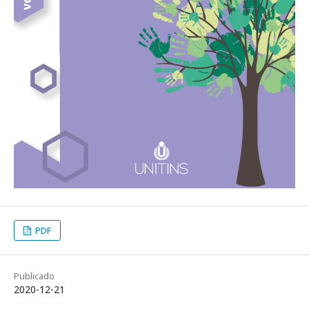
PDF
Publicado
2020-12-21