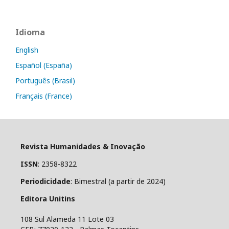
Idioma
English
Español (España)
Português (Brasil)
Français (France)
Revista Humanidades & Inovação
ISSN
: 2358-8322
Periodicidade
: Bimestral (a partir de 2024)
Editora Unitins
108 Sul Alameda 11 Lote 03