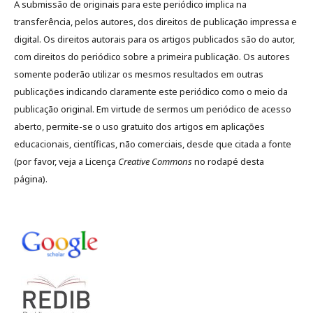
A submissão de originais para este periódico implica na
transferência, pelos autores, dos direitos de publicação impressa e
digital. Os direitos autorais para os artigos publicados são do autor,
com direitos do periódico sobre a primeira publicação. Os autores
somente poderão utilizar os mesmos resultados em outras
publicações indicando claramente este periódico como o meio da
publicação original. Em virtude de sermos um periódico de acesso
aberto, permite-se o uso gratuito dos artigos em aplicações
educacionais, científicas, não comerciais, desde que citada a fonte
(por favor, veja a Licença
Creative Commons
no rodapé desta
página).