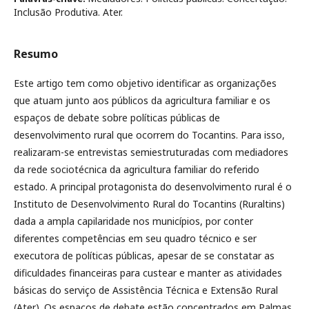
Inclusão Produtiva. Ater.
Resumo
Este artigo tem como objetivo identificar as organizações
que atuam junto aos públicos da agricultura familiar e os
espaços de debate sobre políticas públicas de
desenvolvimento rural que ocorrem do Tocantins. Para isso,
realizaram-se entrevistas semiestruturadas com mediadores
da rede sociotécnica da agricultura familiar do referido
estado. A principal protagonista do desenvolvimento rural é o
Instituto de Desenvolvimento Rural do Tocantins (Ruraltins)
dada a ampla capilaridade nos municípios, por conter
diferentes competências em seu quadro técnico e ser
executora de políticas públicas, apesar de se constatar as
dificuldades financeiras para custear e manter as atividades
básicas do serviço de Assistência Técnica e Extensão Rural
(Ater). Os espaços de debate estão concentrados em Palmas