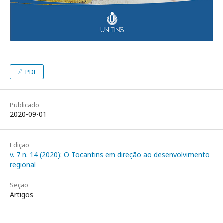
PDF
Publicado
2020-09-01
Edição
v. 7 n. 14 (2020): O Tocantins em direção ao desenvolvimento
regional
Seção
Artigos