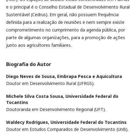
e o principal é o Conselho Estadual de Desenvolvimento Rural
Sustentável (Cedrus). Em geral, não possuem frequência
definida para a realização de reuniões e nem sempre existe
comprometimento no cumprimento da agenda pública, por
parte de algumas organizações, para a promoção de ações
junto aos agricultores familiares.
Biografia do Autor
Diego Neves de Sousa,
Embrapa Pesca e Aquicultura
Doutor em Desenvolvimento Rural (UFRGS).
Michele Silva Costa Sousa,
Universidade Federal do
Tocantins
Doutoranda em Desenvolvimento Regional (UFT).
Waldecy Rodrigues,
Universidade Federal do Tocantins
Doutor em Estudos Comparados de Desenvolvimento (UnB).