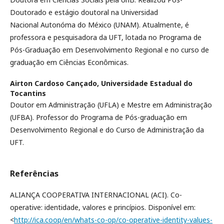
Doutorado e estágio doutoral na Universidad
Nacional Autonóma do México (UNAM). Atualmente, é
professora e pesquisadora da UFT, lotada no Programa de
Pós-Graduação em Desenvolvimento Regional e no curso de
graduação em Ciências Econômicas.
Airton Cardoso Cançado,
Universidade Estadual do
Tocantins
Doutor em Administração (UFLA) e Mestre em Administração
(UFBA). Professor do Programa de Pós-graduação em
Desenvolvimento Regional e do Curso de Administração da
UFT.
Referências
ALIANÇA COOPERATIVA INTERNACIONAL (ACI). Co-
operative: identidade, valores e princípios. Disponível em:
<
http://ica.coop/en/whats-co-op/co-operative-identity-values-