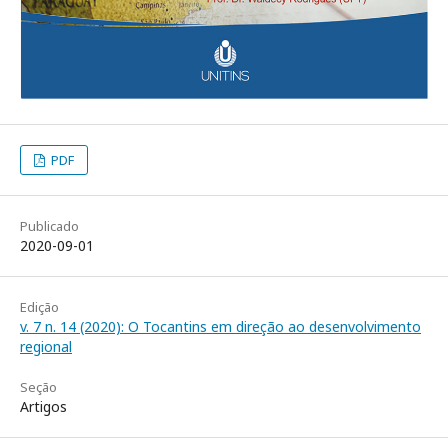
PDF
Publicado
2020-09-01
Edição
v. 7 n. 14 (2020): O Tocantins em direção ao desenvolvimento
regional
Seção
Artigos