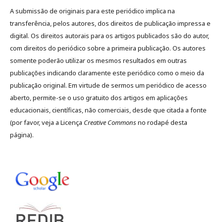
A submissão de originais para este periódico implica na
transferência, pelos autores, dos direitos de publicação impressa e
digital. Os direitos autorais para os artigos publicados são do autor,
com direitos do periódico sobre a primeira publicação. Os autores
somente poderão utilizar os mesmos resultados em outras
publicações indicando claramente este periódico como o meio da
publicação original. Em virtude de sermos um periódico de acesso
aberto, permite-se o uso gratuito dos artigos em aplicações
educacionais, científicas, não comerciais, desde que citada a fonte
(por favor, veja a Licença
Creative Commons
no rodapé desta
página).