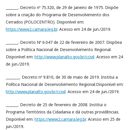
_______. Decreto nº 75.320, de 29 de Janeiro de 1975. Dispõe
sobre a criação do Programa de Desenvolvimento dos
Cerrados (POLOCENTRO). Disponível em:
https://www2.camara.leg.br
. Acesso em 24 de jun./2019.
_______. Decreto Nº 6.047 de 22 de fevereiro de 2007. Dispõea
sobre a Política Nacional de Desenvolvimento Regional.
Disponível em:
http://www.planalto.gov.br/ccivil
. Acesso em 24
de jun./2019.
________. Decreto nº 9.810, de 30 de maio de 2019. Institui a
Política Nacional de Desenvolvimento Regional.Disponível em:
http://www.planalto.gov.br/ccivil
. Acesso em 24 de jun./2019.
_______. Decreto de 25 de fevereiro de 2008. Institui o
Programa Territórios da Cidadania e dá outras providências.
Disponível em:
https://www2.camara.leg.br
. Acesso em 25 de
jun./2019.