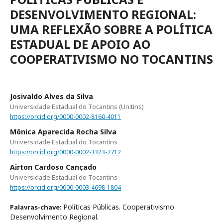
DESENVOLVIMENTO REGIONAL:
UMA REFLEXÃO SOBRE A POLÍTICA
ESTADUAL DE APOIO AO
COOPERATIVISMO NO TOCANTINS
Josivaldo Alves da Silva
Universidade Estadual do Tocantins (Unitins)
https://orcid.org/0000-0002-8160-4011
Mônica Aparecida Rocha Silva
Universidade Estadual do Tocantins
https://orcid.org/0000-0002-3323-7712
Airton Cardoso Cançado
Universidade Estadual do Tocantins
https://orcid.org/0000-0003-4698-1804
Políticas Públicas. Cooperativismo.
Palavras-chave:
Desenvolvimento Regional.