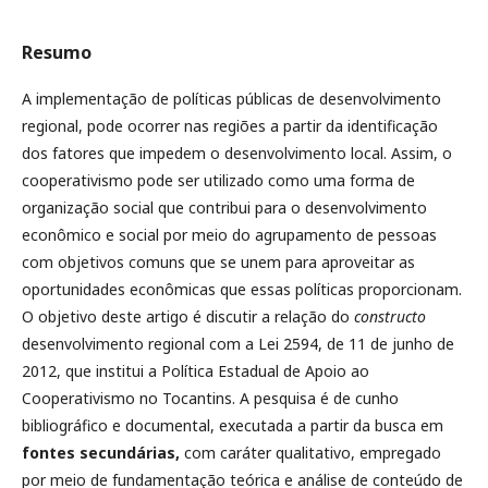
Resumo
A implementação de políticas públicas de desenvolvimento
regional, pode ocorrer nas regiões a partir da identificação
dos fatores que impedem o desenvolvimento local. Assim, o
cooperativismo pode ser utilizado como uma forma de
organização social que contribui para o desenvolvimento
econômico e social por meio do agrupamento de pessoas
com objetivos comuns que se unem para aproveitar as
oportunidades econômicas que essas políticas proporcionam.
O objetivo deste artigo é discutir a relação do
constructo
desenvolvimento regional com a Lei 2594, de 11 de junho de
2012, que institui a Política Estadual de Apoio ao
Cooperativismo no Tocantins. A pesquisa é de cunho
bibliográfico e documental, executada a partir da busca em
fontes secundárias,
com caráter qualitativo, empregado
por meio de fundamentação teórica e análise de conteúdo de