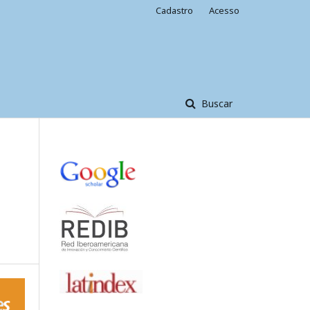
Cadastro
Acesso
Buscar