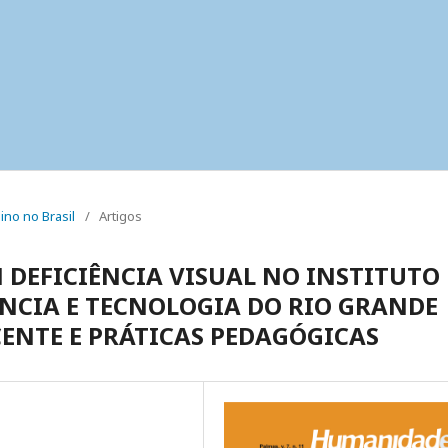
sino no Brasil
/
Artigos
 DEFICIÊNCIA VISUAL NO INSTITUTO
ÊNCIA E TECNOLOGIA DO RIO GRANDE
ENTE E PRÁTICAS PEDAGÓGICAS