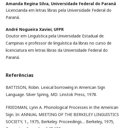
Amanda Regina Silva,
Universidade Federal do Paraná
Licencianda em letras libras pela Universidade Federal do
Paraná.
André Nogueira Xavier,
UFPR
Doutor em Linguística pela Universidade Estadual de
Campinas e professor de linguística da libras no curso de
licenciatura em letras libras da Universidade Federal do
Paraná.
Referências
BATTISON, Robin. Lexical borrowing in American Sign
Language. Silver Spring, MD: Linstok Press, 1978.
FRIEDMAN, Lynn A. Phonological Processes in the American
Sign. In: ANNUAL MEETING OF THE BERKELEY LINGUISTICS
SOCIETY, 1., 1975, Berkeley. Proceedings… Berkeley, 1975,