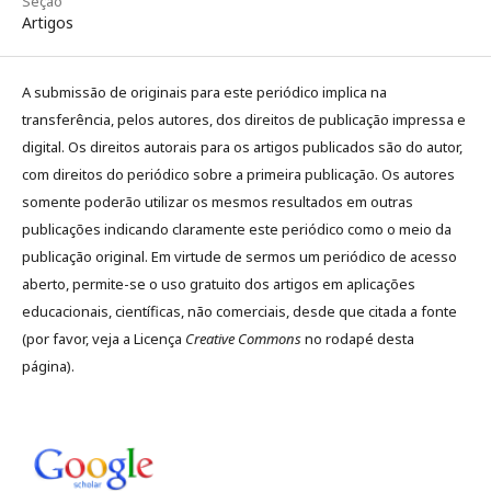
Seção
Artigos
A submissão de originais para este periódico implica na
transferência, pelos autores, dos direitos de publicação impressa e
digital. Os direitos autorais para os artigos publicados são do autor,
com direitos do periódico sobre a primeira publicação. Os autores
somente poderão utilizar os mesmos resultados em outras
publicações indicando claramente este periódico como o meio da
publicação original. Em virtude de sermos um periódico de acesso
aberto, permite-se o uso gratuito dos artigos em aplicações
educacionais, científicas, não comerciais, desde que citada a fonte
(por favor, veja a Licença
Creative Commons
no rodapé desta
página).