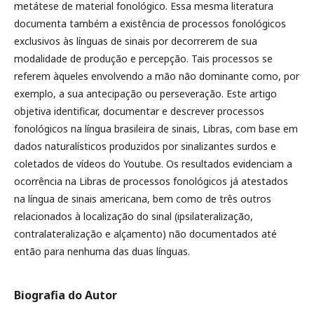
metátese de material fonológico. Essa mesma literatura
documenta também a existência de processos fonológicos
exclusivos às línguas de sinais por decorrerem de sua
modalidade de produção e percepção. Tais processos se
referem àqueles envolvendo a mão não dominante como, por
exemplo, a sua antecipação ou perseveração. Este artigo
objetiva identificar, documentar e descrever processos
fonológicos na língua brasileira de sinais, Libras, com base em
dados naturalísticos produzidos por sinalizantes surdos e
coletados de vídeos do Youtube. Os resultados evidenciam a
ocorrência na Libras de processos fonológicos já atestados
na língua de sinais americana, bem como de três outros
relacionados à localização do sinal (ipsilateralização,
contralateralização e alçamento) não documentados até
então para nenhuma das duas línguas.
Biografia do Autor