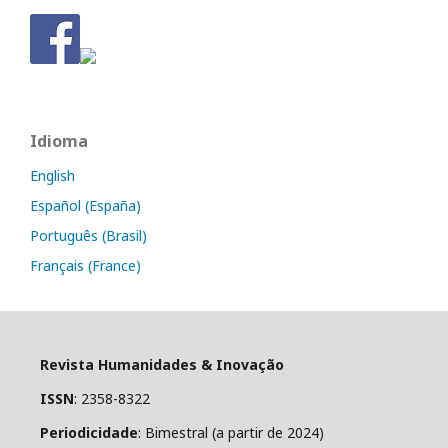
Idioma
English
Español (España)
Português (Brasil)
Français (France)
Revista Humanidades & Inovação
ISSN
: 2358-8322
Periodicidade
: Bimestral (a partir de 2024)