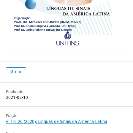
PDF
Publicado
2021-02-10
Edição
v. 7 n. 26 (2020): Línguas de Sinais da América Latina