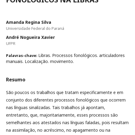
Amanda Regina Silva
Universidade Federal do Paraná
André Nogueira Xavier
UFPR
Libras. Processos fonológicos. articuladores
Palavras-chave:
manuais. Localização. movimento.
Resumo
São poucos os trabalhos que tratam especificamente e em
conjunto dos diferentes processos fonológicos que ocorrem
nas línguas sinalizadas. Tais trabalhos já apontam,
entretanto, que, majoritariamente, esses processos são
semelhantes aos atestados nas línguas faladas, pois resultam
na assimilação, no acréscimo, no apagamento ou na