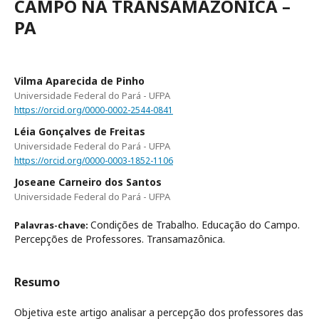
CAMPO NA TRANSAMAZÔNICA –
PA
Vilma Aparecida de Pinho
Universidade Federal do Pará - UFPA
https://orcid.org/0000-0002-2544-0841
Léia Gonçalves de Freitas
Universidade Federal do Pará - UFPA
https://orcid.org/0000-0003-1852-1106
Joseane Carneiro dos Santos
Universidade Federal do Pará - UFPA
Condições de Trabalho. Educação do Campo.
Palavras-chave:
Percepções de Professores. Transamazônica.
Resumo
Objetiva este artigo analisar a percepção dos professores das