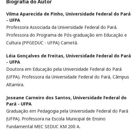
Biografia do Autor
Vilma Aparecida de Pinho,
Universidade Federal do Pará
- UFPA
Professora Associada da Universidade Federal do Pará.
Professora do Programa de Pós-graduação em Educação e
Cultura (PPGEDUC - UFPA) Cametá.
Léia Gonçalves de Freitas,
Universidade Federal do Pará
- UFPA
Doutora em Educação pela Universidade Federal do Pará
(UFPA). Professora da Universidade Federal do Pará, Câmpus
Altamira.
Joseane Carneiro dos Santos,
Universidade Federal do
Pará - UFPA
Graduação em Pedagogia pela Universidade Federal do Pará
(UFPA). Professora na Escola Municipal de Ensino
Fundamental MEC SEDUC KM 200 A.