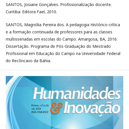
SANTOS, Josiane Gonçalves. Profissionalização docente.
Curitiba: Editora Fael, 2010.
SANTOS, Magnólia Pereira dos. A pedagogia Histórico-crítica
e a formação continuada de professores para as classes
multisseriadas em escolas do Campo. Amargosa, BA, 2016.
Dissertação. Programa de Pós-Graduação do Mestrado
Profissional em Educação do Campo na Universidade Federal
do Recôncavo da Bahia.