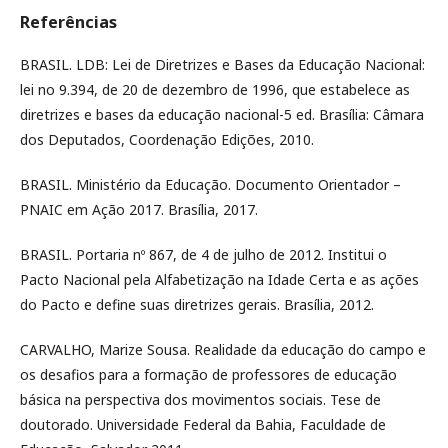
Referências
BRASIL. LDB: Lei de Diretrizes e Bases da Educação Nacional:
lei no 9.394, de 20 de dezembro de 1996, que estabelece as
diretrizes e bases da educação nacional-5 ed. Brasília: Câmara
dos Deputados, Coordenação Edições, 2010.
BRASIL. Ministério da Educação. Documento Orientador –
PNAIC em Ação 2017. Brasília, 2017.
BRASIL. Portaria nº 867, de 4 de julho de 2012. Institui o
Pacto Nacional pela Alfabetização na Idade Certa e as ações
do Pacto e define suas diretrizes gerais. Brasília, 2012.
CARVALHO, Marize Sousa. Realidade da educação do campo e
os desafios para a formação de professores de educação
básica na perspectiva dos movimentos sociais. Tese de
doutorado. Universidade Federal da Bahia, Faculdade de