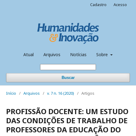
Cadastro
Acesso
Atual
Arquivos
Notícias
Sobre
Buscar
Início
/
Arquivos
/
v. 7 n. 16 (2020)
/
Artigos
PROFISSÃO DOCENTE: UM ESTUDO
DAS CONDIÇÕES DE TRABALHO DE
PROFESSORES DA EDUCAÇÃO DO