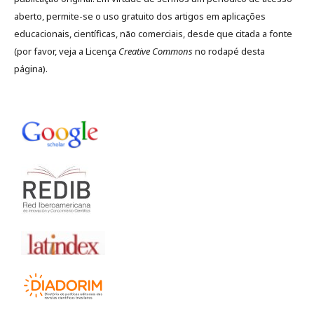
aberto, permite-se o uso gratuito dos artigos em aplicações
educacionais, científicas, não comerciais, desde que citada a fonte
(por favor, veja a Licença
Creative Commons
no rodapé desta
página).