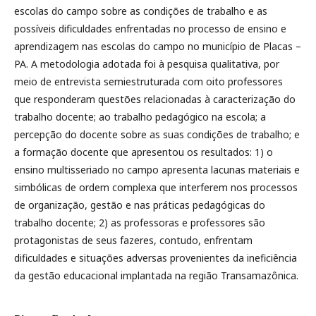
escolas do campo sobre as condições de trabalho e as
possíveis dificuldades enfrentadas no processo de ensino e
aprendizagem nas escolas do campo no município de Placas –
PA. A metodologia adotada foi à pesquisa qualitativa, por
meio de entrevista semiestruturada com oito professores
que responderam questões relacionadas à caracterização do
trabalho docente; ao trabalho pedagógico na escola; a
percepção do docente sobre as suas condições de trabalho; e
a formação docente que apresentou os resultados: 1) o
ensino multisseriado no campo apresenta lacunas materiais e
simbólicas de ordem complexa que interferem nos processos
de organização, gestão e nas práticas pedagógicas do
trabalho docente; 2) as professoras e professores são
protagonistas de seus fazeres, contudo, enfrentam
dificuldades e situações adversas provenientes da ineficiência
da gestão educacional implantada na região Transamazônica.