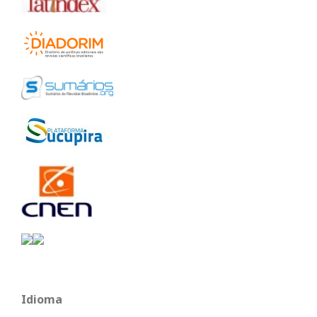
Idioma