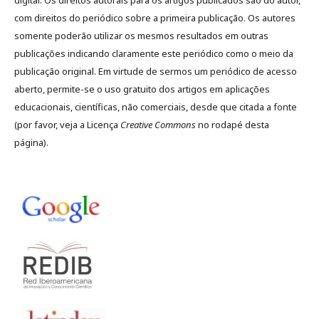
com direitos do periódico sobre a primeira publicação. Os autores
somente poderão utilizar os mesmos resultados em outras
publicações indicando claramente este periódico como o meio da
publicação original. Em virtude de sermos um periódico de acesso
aberto, permite-se o uso gratuito dos artigos em aplicações
educacionais, científicas, não comerciais, desde que citada a fonte
(por favor, veja a Licença
Creative Commons
no rodapé desta
página).