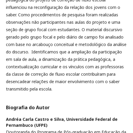
influenciou na reconfiguração da relação dos jovens com o
saber. Como procedimentos de pesquisa foram realizadas
observações não participantes nas aulas do projeto e uma
seção de grupo focal com estudantes. O material discursivo
gerado pelo grupo focal e pelo diário de campo foi analisado
com base no arcabouço conceitual e metodológico da análise
do discurso. Identificamos que a ampliação da participação
em sala de aula, a dinamização da prática pedagógica, a
contextualização curricular e os vínculos com as professoras
da classe de correção de fluxo escolar contribuíram para
desencadear relações de maior envolvimento com o saber
transmitido pela escola.
Biografia do Autor
Andréa Carla Castro e Silva,
Universidade Federal de
Pernambuco (UFPE)
Doutoranda do Programa de Pós-graduação em Educação da