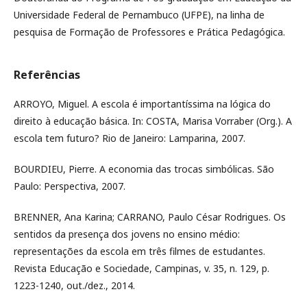
Universidade Federal de Pernambuco (UFPE), na linha de
pesquisa de Formação de Professores e Prática Pedagógica.
Referências
ARROYO, Miguel. A escola é importantíssima na lógica do
direito à educação básica. In: COSTA, Marisa Vorraber (Org.). A
escola tem futuro? Rio de Janeiro: Lamparina, 2007.
BOURDIEU, Pierre. A economia das trocas simbólicas. São
Paulo: Perspectiva, 2007.
BRENNER, Ana Karina; CARRANO, Paulo César Rodrigues. Os
sentidos da presença dos jovens no ensino médio:
representações da escola em três filmes de estudantes.
Revista Educação e Sociedade, Campinas, v. 35, n. 129, p.
1223-1240, out./dez., 2014.