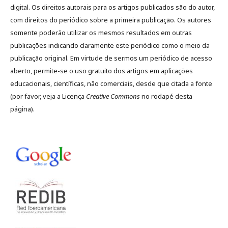
digital. Os direitos autorais para os artigos publicados são do autor,
com direitos do periódico sobre a primeira publicação. Os autores
somente poderão utilizar os mesmos resultados em outras
publicações indicando claramente este periódico como o meio da
publicação original. Em virtude de sermos um periódico de acesso
aberto, permite-se o uso gratuito dos artigos em aplicações
educacionais, científicas, não comerciais, desde que citada a fonte
(por favor, veja a Licença
Creative Commons
no rodapé desta
página).