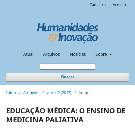
Cadastro
Acesso
Atual
Arquivos
Notícias
Sobre
Buscar
Início
/
Arquivos
/
v. 4 n. 2 (2017)
/
Artigos
EDUCAÇÃO MÉDICA: O ENSINO DE
MEDICINA PALIATIVA