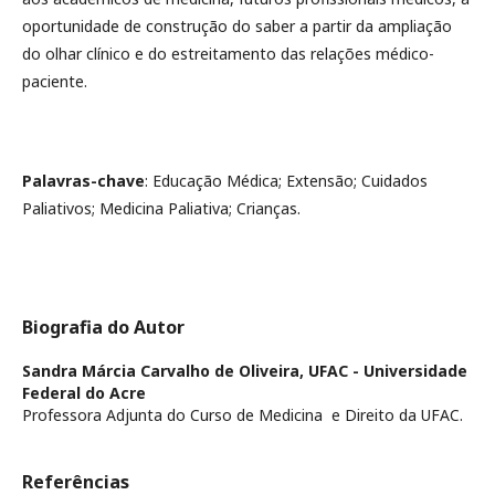
oportunidade de construção do saber a partir da ampliação
do olhar clínico e do estreitamento das relações médico-
paciente.
Palavras-chave
: Educação Médica; Extensão; Cuidados
Paliativos; Medicina Paliativa; Crianças.
Biografia do Autor
Sandra Márcia Carvalho de Oliveira,
UFAC - Universidade
Federal do Acre
Professora Adjunta do Curso de Medicina e Direito da UFAC.
Referências