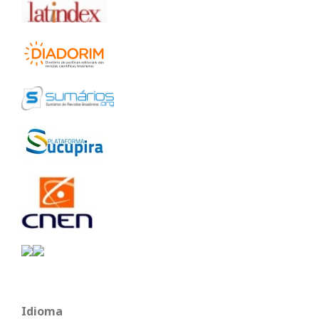
Idioma