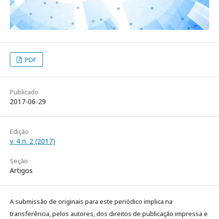
PDF
Publicado
2017-06-29
Edição
v. 4 n. 2 (2017)
Seção
Artigos
A submissão de originais para este periódico implica na
transferência, pelos autores, dos direitos de publicação impressa e