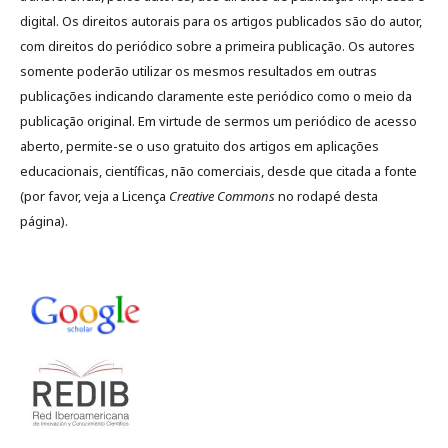
digital. Os direitos autorais para os artigos publicados são do autor,
com direitos do periódico sobre a primeira publicação. Os autores
somente poderão utilizar os mesmos resultados em outras
publicações indicando claramente este periódico como o meio da
publicação original. Em virtude de sermos um periódico de acesso
aberto, permite-se o uso gratuito dos artigos em aplicações
educacionais, científicas, não comerciais, desde que citada a fonte
(por favor, veja a Licença
Creative Commons
no rodapé desta
página).