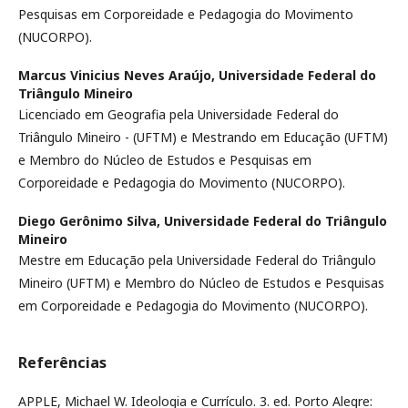
Pesquisas em Corporeidade e Pedagogia do Movimento
(NUCORPO).
Marcus Vinicius Neves Araújo,
Universidade Federal do
Triângulo Mineiro
Licenciado em Geografia pela Universidade Federal do
Triângulo Mineiro - (UFTM) e Mestrando em Educação (UFTM)
e Membro do Núcleo de Estudos e Pesquisas em
Corporeidade e Pedagogia do Movimento (NUCORPO).
Diego Gerônimo Silva,
Universidade Federal do Triângulo
Mineiro
Mestre em Educação pela Universidade Federal do Triângulo
Mineiro (UFTM) e Membro do Núcleo de Estudos e Pesquisas
em Corporeidade e Pedagogia do Movimento (NUCORPO).
Referências
APPLE, Michael W. Ideologia e Currículo. 3. ed. Porto Alegre: