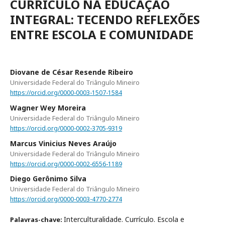
CURRÍCULO NA EDUCAÇÃO
INTEGRAL: TECENDO REFLEXÕES
ENTRE ESCOLA E COMUNIDADE
Diovane de César Resende Ribeiro
Universidade Federal do Triângulo Mineiro
https://orcid.org/0000-0003-1507-1584
Wagner Wey Moreira
Universidade Federal do Triângulo Mineiro
https://orcid.org/0000-0002-3705-9319
Marcus Vinicius Neves Araújo
Universidade Federal do Triângulo Mineiro
https://orcid.org/0000-0002-6556-1189
Diego Gerônimo Silva
Universidade Federal do Triângulo Mineiro
https://orcid.org/0000-0003-4770-2774
Interculturalidade. Currículo. Escola e
Palavras-chave: