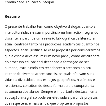
Comunidade. Educação Integral.
Resumo
O presente trabalho tem como objetivo dialogar, quanto a
interculturalidade e sua importância na formação integral do
discente, a partir de uma revisão bibliográfica da literatura
atual, centrada tanto nas produções acadêmicas quanto nos
aspectos legais. Justifica-se essa proposta por considerarmos
que a escola deve assumir um novo papel, como articuladora
do processo educacional destinado à formação do ser
humano, estruturado em reconhecer a presença no seu
interior de diversos atores sociais, os quais efetivam suas
vidas na diversidade dos espaços geográficos, históricos e
relacionais, contribuindo dessa forma para a conquista da
autonomia dos alunos. Sempre é importante destacar: uma
educação integral só pode ser efetivada a partir de projetos
que respeitem, e mais ainda, que propiciem propostas