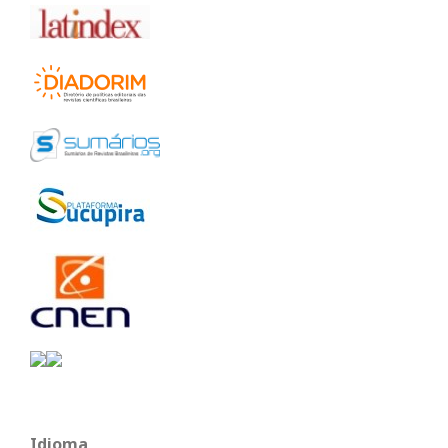
Idioma