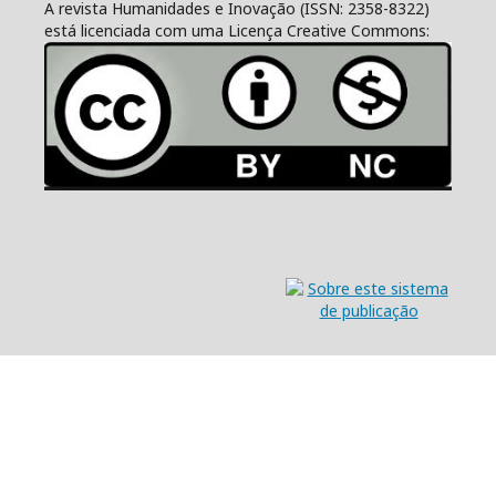
A revista Humanidades e Inovação (ISSN: 2358-8322)
está licenciada com uma Licença Creative Commons: