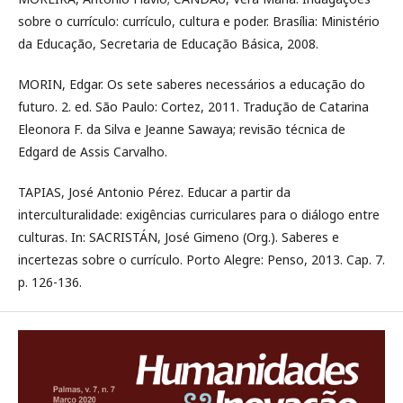
sobre o currículo: currículo, cultura e poder. Brasília: Ministério
da Educação, Secretaria de Educação Básica, 2008.
MORIN, Edgar. Os sete saberes necessários a educação do
futuro. 2. ed. São Paulo: Cortez, 2011. Tradução de Catarina
Eleonora F. da Silva e Jeanne Sawaya; revisão técnica de
Edgard de Assis Carvalho.
TAPIAS, José Antonio Pérez. Educar a partir da
interculturalidade: exigências curriculares para o diálogo entre
culturas. In: SACRISTÁN, José Gimeno (Org.). Saberes e
incertezas sobre o currículo. Porto Alegre: Penso, 2013. Cap. 7.
p. 126-136.