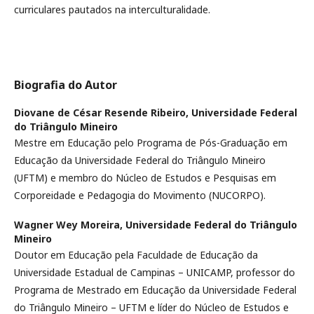
curriculares pautados na interculturalidade.
Biografia do Autor
Diovane de César Resende Ribeiro,
Universidade Federal
do Triângulo Mineiro
Mestre em Educação pelo Programa de Pós-Graduação em
Educação da Universidade Federal do Triângulo Mineiro
(UFTM) e membro do Núcleo de Estudos e Pesquisas em
Corporeidade e Pedagogia do Movimento (NUCORPO).
Wagner Wey Moreira,
Universidade Federal do Triângulo
Mineiro
Doutor em Educação pela Faculdade de Educação da
Universidade Estadual de Campinas – UNICAMP, professor do
Programa de Mestrado em Educação da Universidade Federal
do Triângulo Mineiro – UFTM e líder do Núcleo de Estudos e