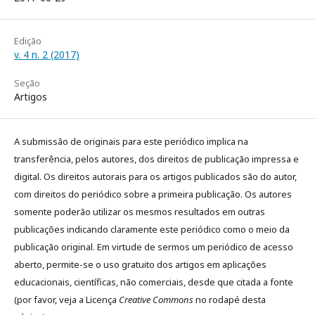
Edição
v. 4 n. 2 (2017)
Seção
Artigos
A submissão de originais para este periódico implica na
transferência, pelos autores, dos direitos de publicação impressa e
digital. Os direitos autorais para os artigos publicados são do autor,
com direitos do periódico sobre a primeira publicação. Os autores
somente poderão utilizar os mesmos resultados em outras
publicações indicando claramente este periódico como o meio da
publicação original. Em virtude de sermos um periódico de acesso
aberto, permite-se o uso gratuito dos artigos em aplicações
educacionais, científicas, não comerciais, desde que citada a fonte
(por favor, veja a Licença
Creative Commons
no rodapé desta