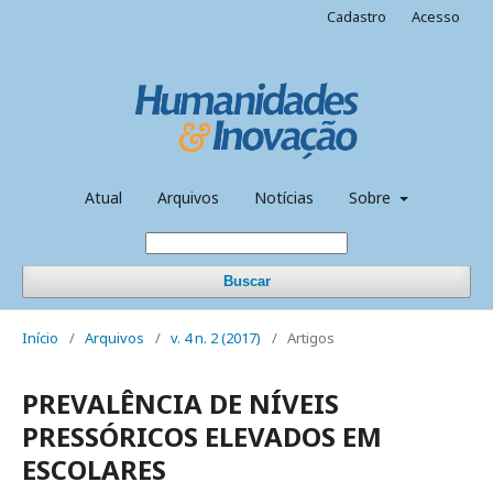
Cadastro
Acesso
Atual
Arquivos
Notícias
Sobre
Buscar
Início
/
Arquivos
/
v. 4 n. 2 (2017)
/
Artigos
PREVALÊNCIA DE NÍVEIS
PRESSÓRICOS ELEVADOS EM
ESCOLARES