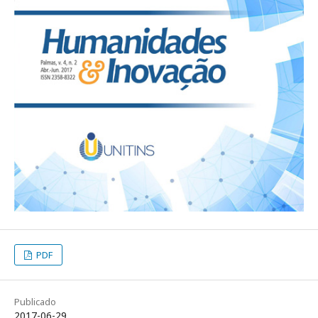
PDF
Publicado
2017-06-29