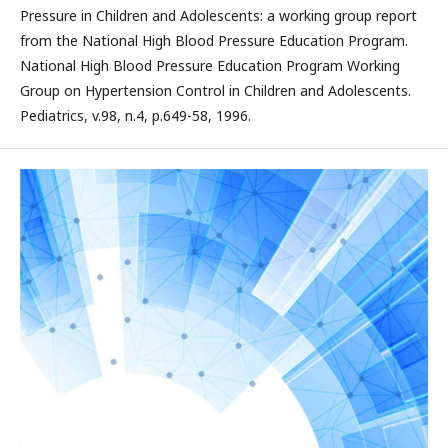
Pressure in Children and Adolescents: a working group report
from the National High Blood Pressure Education Program.
National High Blood Pressure Education Program Working
Group on Hypertension Control in Children and Adolescents.
Pediatrics, v.98, n.4, p.649-58, 1996.