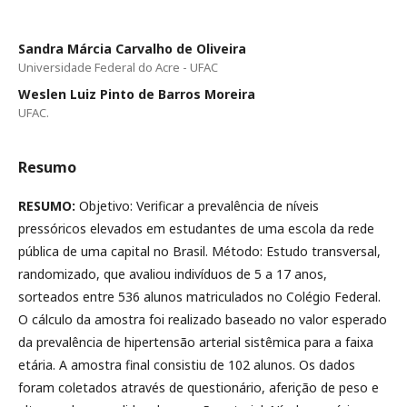
Sandra Márcia Carvalho de Oliveira
Universidade Federal do Acre - UFAC
Weslen Luiz Pinto de Barros Moreira
UFAC.
Resumo
RESUMO:
Objetivo: Verificar a prevalência de níveis
pressóricos elevados em estudantes de uma escola da rede
pública de uma capital no Brasil. Método: Estudo transversal,
randomizado, que avaliou indivíduos de 5 a 17 anos,
sorteados entre 536 alunos matriculados no Colégio Federal.
O cálculo da amostra foi realizado baseado no valor esperado
da prevalência de hipertensão arterial sistêmica para a faixa
etária. A amostra final consistiu de 102 alunos. Os dados
foram coletados através de questionário, aferição de peso e