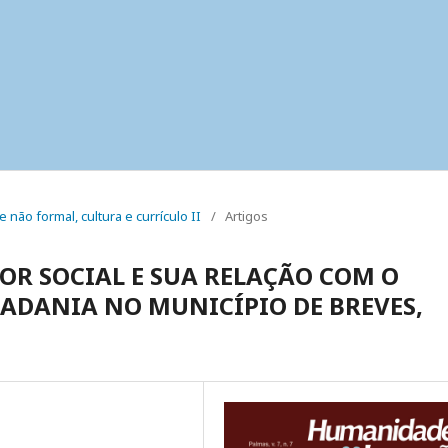
e não formal, cultura e currículo II
/
Artigos
OR SOCIAL E SUA RELAÇÃO COM O
ADANIA NO MUNICÍPIO DE BREVES,