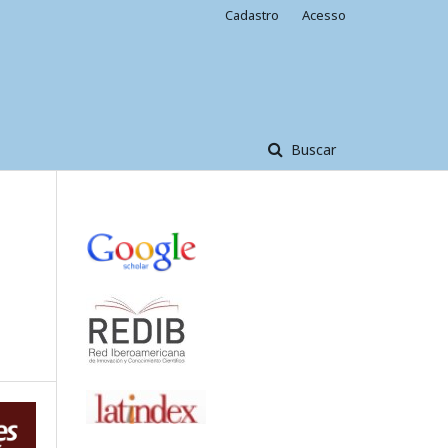
Cadastro
Acesso
Buscar