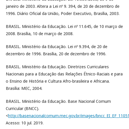
janeiro de 2003. Altera a Lei nº 9. 394, de 20 de dezembro de
1996. Diário Oficial da União, Poder Executivo, Brasília, 2003.
BRASIL. Ministério da Educação. Lei nº 11.645, de 10 março de
2008. Brasília, 10 de março de 2008.
BRASIL. Ministério da Educação. Lei nº 9.394, de 20 de
dezembro de 1996. Brasília, 20 de dezembro de 1996.
BRASIL. Ministério da Educação. Diretrizes Curriculares
Nacionais para a Educação das Relações Étnico-Raciais e para
o Ensino de História e Cultura Afro-brasileira e Africana.
Brasília: MEC, 2004.
BRASIL. Ministério da Educação. Base Nacional Comum
Curricular (BNCC).
<
http://basenacionalcomum.mec.gov.br/images/bncc_EI_EF_110518
Acesso: 10 jul. 2019.