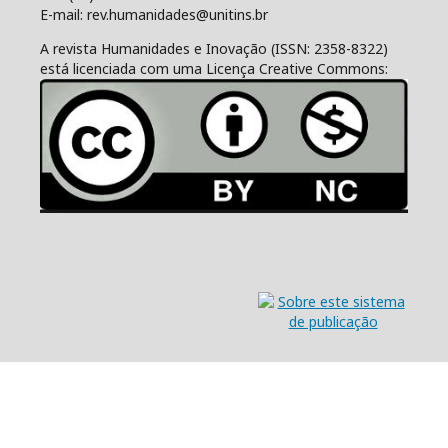
E-mail: rev.humanidades@unitins.br
A revista Humanidades e Inovação (ISSN: 2358-8322)
está licenciada com uma Licença Creative Commons: