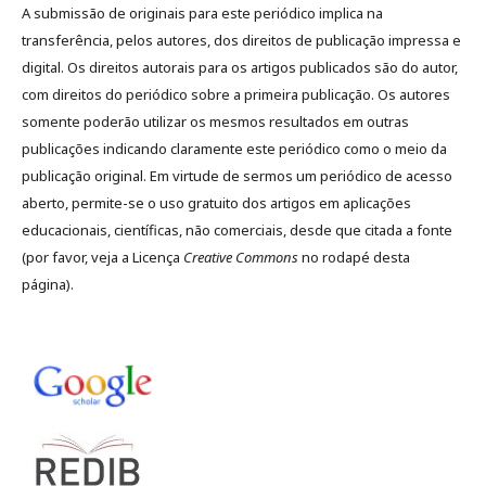
A submissão de originais para este periódico implica na
transferência, pelos autores, dos direitos de publicação impressa e
digital. Os direitos autorais para os artigos publicados são do autor,
com direitos do periódico sobre a primeira publicação. Os autores
somente poderão utilizar os mesmos resultados em outras
publicações indicando claramente este periódico como o meio da
publicação original. Em virtude de sermos um periódico de acesso
aberto, permite-se o uso gratuito dos artigos em aplicações
educacionais, científicas, não comerciais, desde que citada a fonte
(por favor, veja a Licença
Creative Commons
no rodapé desta
página).