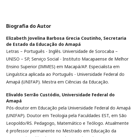
Biografia do Autor
Elizabeth Jovelina Barbosa Grecia Coutinho,
Secretaria
de Estado da Educação do Amapá
Letras – Português - Inglês. Universidade de Sorocaba –
UNISO – SP, Serviço Social - Instituto Macapaense de Melhor
Ensino Superior (IMMES) em Macapá/AP. Especialista em
Linguística aplicada ao Português - Universidade Federal do
Amapá (UNIFAP). Mestra em Ciências da Educação.
Elivaldo Serrão Custódio,
Universidade Federal do
Amapá
Pós-doutor em Educação pela Universidade Federal do Amapá
(UNIFAP). Doutor em Teologia pela Faculdades EST, em São
Leopoldo/RS. Pedagogo, Matemático e Teólogo. Atualmente
é professor permanente no Mestrado em Educação da