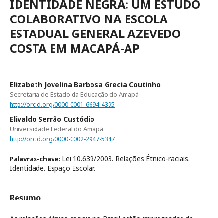
IDENTIDADE NEGRA: UM ESTUDO
COLABORATIVO NA ESCOLA
ESTADUAL GENERAL AZEVEDO
COSTA EM MACAPÁ-AP
Elizabeth Jovelina Barbosa Grecia Coutinho
Secretaria de Estado da Educação do Amapá
http://orcid.org/0000-0001-6694-4395
Elivaldo Serrão Custódio
Universidade Federal do Amapá
http://orcid.org/0000-0002-2947-5347
Lei 10.639/2003. Relações Étnico-raciais.
Palavras-chave:
Identidade. Espaço Escolar.
Resumo