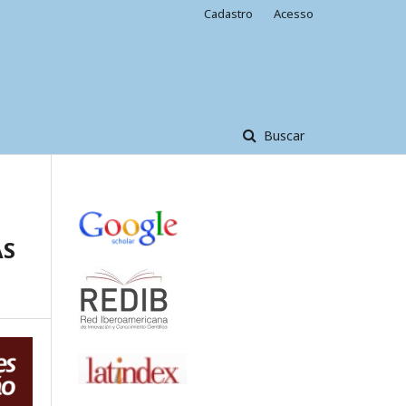
Cadastro
Acesso
Buscar
AS