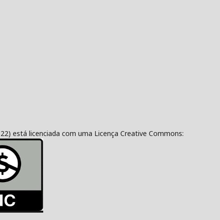
322) está licenciada com uma Licença Creative Commons: