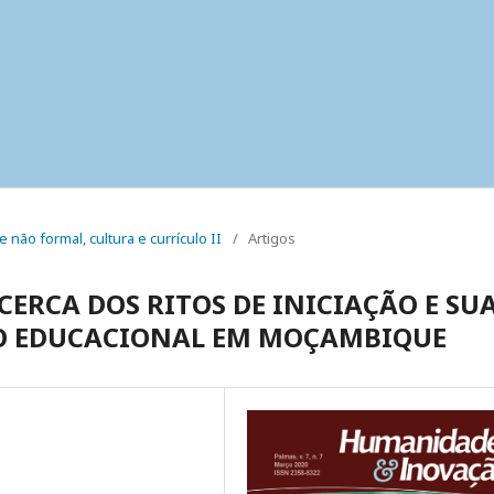
e não formal, cultura e currículo II
/
Artigos
CERCA DOS RITOS DE INICIAÇÃO E SU
SO EDUCACIONAL EM MOÇAMBIQUE