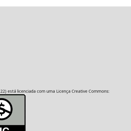
322) está licenciada com uma Licença Creative Commons: