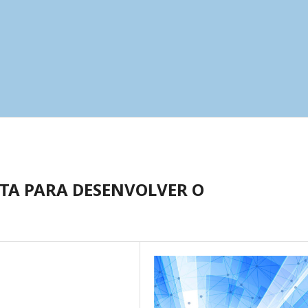
TA PARA DESENVOLVER O