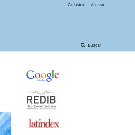
Cadastro
Acesso
Buscar