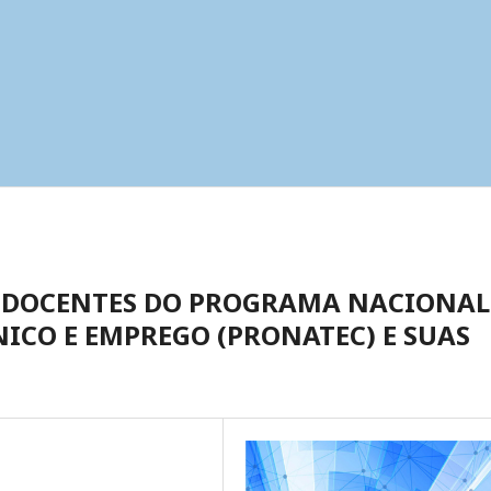
S DOCENTES DO PROGRAMA NACIONAL
NICO E EMPREGO (PRONATEC) E SUAS