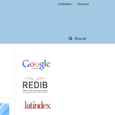
Cadastro
Acesso
Buscar