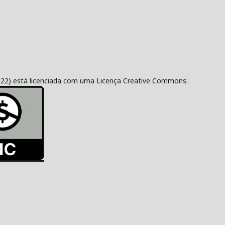
322) está licenciada com uma Licença Creative Commons: