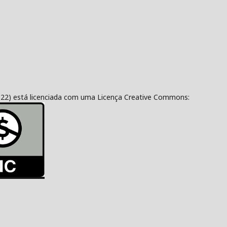
322) está licenciada com uma Licença Creative Commons: