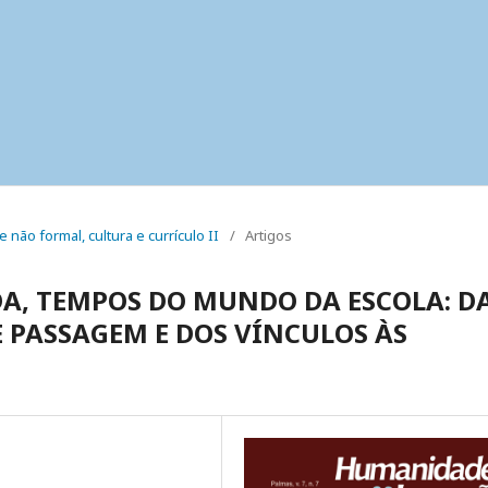
e não formal, cultura e currículo II
/
Artigos
A, TEMPOS DO MUNDO DA ESCOLA: D
E PASSAGEM E DOS VÍNCULOS ÀS