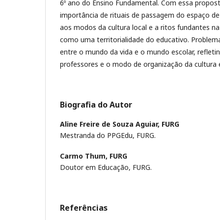
6º ano do Ensino Fundamental. Com essa proposta
importância de rituais de passagem do espaço de
aos modos da cultura local e a ritos fundantes 
como uma territorialidade do educativo. Problem
entre o mundo da vida e o mundo escolar, reflet
professores e o modo de organização da cultura e
Biografia do Autor
Aline Freire de Souza Aguiar,
FURG
Mestranda do PPGEdu, FURG.
Carmo Thum,
FURG
Doutor em Educação, FURG.
Referências