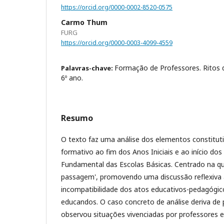
https://orcid.org/0000-0002-8520-0575
Carmo Thum
FURG
https://orcid.org/0000-0003-4099-4559
Formação de Professores. Ritos
Palavras-chave:
6º ano.
Resumo
O texto faz uma análise dos elementos constitut
formativo ao fim dos Anos Iniciais e ao início dos
Fundamental das Escolas Básicas. Centrado na qu
passagem', promovendo uma discussão reflexiva 
incompatibilidade dos atos educativos-pedagógic
educandos. O caso concreto de análise deriva de
observou situações vivenciadas por professores 