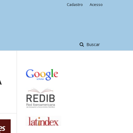
Cadastro
Acesso
Buscar
A