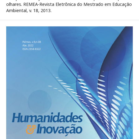
olhares. REMEA-Revista Eletrônica do Mestrado em Educação
Ambiental, v. 18, 2013.