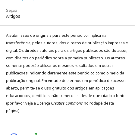
Seção
Artigos
A submissão de originais para este periódico implica na
transferência, pelos autores, dos direitos de publicação impressa e
digital. Os direitos autorais para os artigos publicados são do autor,
com direitos do periódico sobre a primeira publicação. Os autores
somente poderão utilizar os mesmos resultados em outras
publicações indicando claramente este periódico como o meio da
publicação original. Em virtude de sermos um periódico de acesso
aberto, permite-se o uso gratuito dos artigos em aplicações
educacionais, científicas, não comerciais, desde que citada a fonte
(por favor, veja a Licença
Creative Commons
no rodapé desta
página).