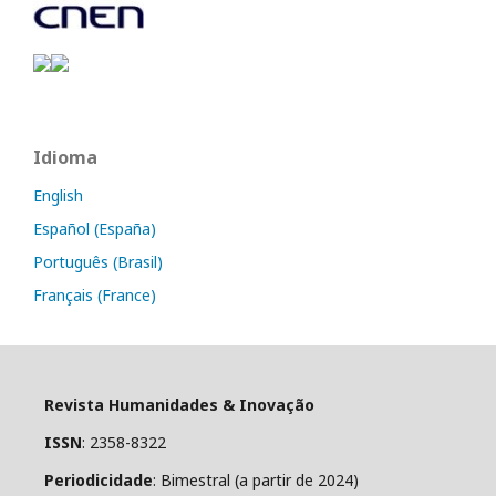
Idioma
English
Español (España)
Português (Brasil)
Français (France)
Revista Humanidades & Inovação
ISSN
: 2358-8322
Periodicidade
: Bimestral (a partir de 2024)