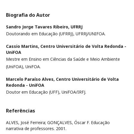
Biografia do Autor
Sandro Jorge Tavares Ribeiro,
UFRRJ
Doutorando em Educação (UFRRJ), UFRRJ/UNIFOA.
Cassio Martins,
Centro Universitário de Volta Redonda -
UniFOA
Mestre em Ensino em Ciências da Saúde e Meio Ambiente
(UniFOA), UniFOA.
Marcelo Paraíso Alves,
Centro Universitário de Volta
Redonda - UniFOA
Doutor em Educação (UFF), UniFOA/IRFJ.
Referências
ALVES, José Ferreira; GONÇALVES, Óscar F. Educação
narrativa de professores. 2001.