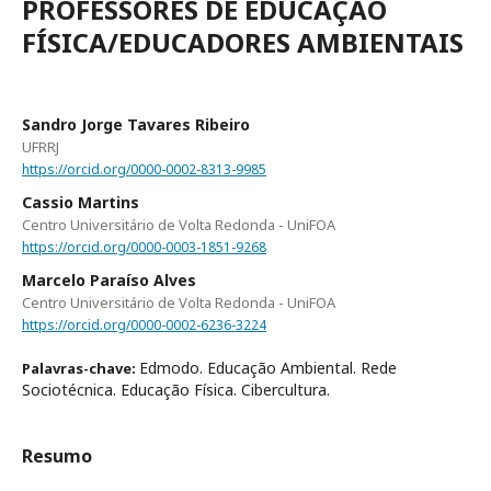
PROFESSORES DE EDUCAÇÃO
FÍSICA/EDUCADORES AMBIENTAIS
Sandro Jorge Tavares Ribeiro
UFRRJ
https://orcid.org/0000-0002-8313-9985
Cassio Martins
Centro Universitário de Volta Redonda - UniFOA
https://orcid.org/0000-0003-1851-9268
Marcelo Paraíso Alves
Centro Universitário de Volta Redonda - UniFOA
https://orcid.org/0000-0002-6236-3224
Edmodo. Educação Ambiental. Rede
Palavras-chave:
Sociotécnica. Educação Física. Cibercultura.
Resumo