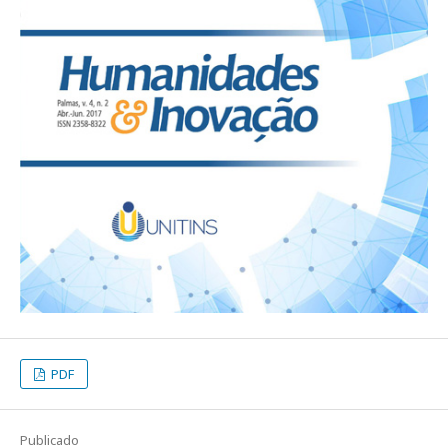
PDF
Publicado