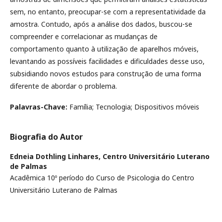
sem, no entanto, preocupar-se com a representatividade da
amostra. Contudo, após a análise dos dados, buscou-se
compreender e correlacionar as mudanças de
comportamento quanto à utilização de aparelhos móveis,
levantando as possíveis facilidades e dificuldades desse uso,
subsidiando novos estudos para construção de uma forma
diferente de abordar o problema.
Palavras-Chave:
Família; Tecnologia; Dispositivos móveis
Biografia do Autor
Edneia Dothling Linhares,
Centro Universitário Luterano
de Palmas
Acadêmica 10º período do Curso de Psicologia do Centro
Universitário Luterano de Palmas