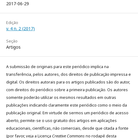
2017-06-29
Edição
v. 4 n. 2 (2017)
Seção
Artigos
A submissão de originais para este periódico implica na
transferência, pelos autores, dos direitos de publicação impressa e
digital. Os direitos autorais para os artigos publicados são do autor,
com direitos do periódico sobre a primeira publicação. Os autores
somente poderão utilizar os mesmos resultados em outras
publicações indicando claramente este periódico como o meio da
publicação original. Em virtude de sermos um periódico de acesso
aberto, permite-se o uso gratuito dos artigos em aplicações
educacionais, científicas, não comerciais, desde que citada a fonte
(por favor, veja a Licença
Creative Commons
no rodapé desta