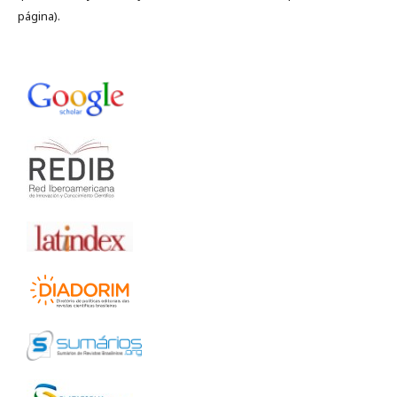
página).