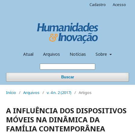
Cadastro
Acesso
Atual
Arquivos
Notícias
Sobre
Buscar
Início
/
Arquivos
/
v. 4 n. 2 (2017)
/
Artigos
A INFLUÊNCIA DOS DISPOSITIVOS
MÓVEIS NA DINÂMICA DA
FAMÍLIA CONTEMPORÂNEA