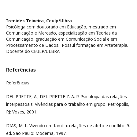
Irenides Teixeira,
Ceulp/Ulbra
Psicóloga com doutorado em Educação, mestrado em
Comunicação e Mercado, especialização em Teorias da
Comunicação, graduação em Comunicação Social e em
Processamento de Dados. Possui formação em Arteterapia.
Docente do CEULP/ULBRA
Referências
Referências
DEL PRETTE, A.; DEL PRETTE Z. A. P. Psicologia das relações
interpessoais: Vivências para o trabalho em grupo. Petrópolis,
RJ: Vozes, 2001.
DIAS, M. L. Vivendo em família: relações de afeto e conflito. 9.
ed. São Paulo: Moderna, 1997.