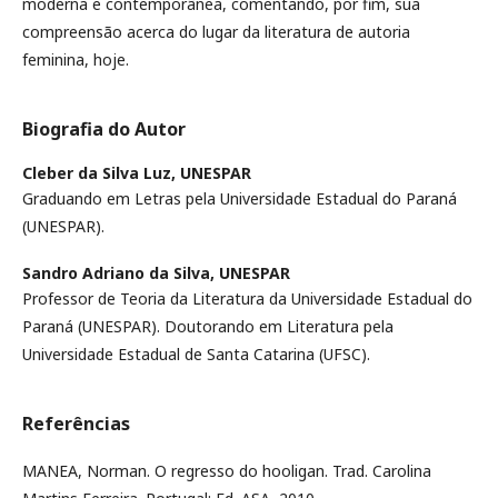
moderna e contemporânea, comentando, por fim, sua
compreensão acerca do lugar da literatura de autoria
feminina, hoje.
Biografia do Autor
Cleber da Silva Luz,
UNESPAR
Graduando em Letras pela Universidade Estadual do Paraná
(UNESPAR).
Sandro Adriano da Silva,
UNESPAR
Professor de Teoria da Literatura da Universidade Estadual do
Paraná (UNESPAR). Doutorando em Literatura pela
Universidade Estadual de Santa Catarina (UFSC).
Referências
MANEA, Norman. O regresso do hooligan. Trad. Carolina