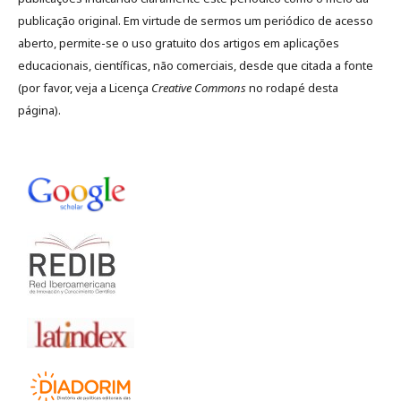
publicação original. Em virtude de sermos um periódico de acesso
aberto, permite-se o uso gratuito dos artigos em aplicações
educacionais, científicas, não comerciais, desde que citada a fonte
(por favor, veja a Licença
Creative Commons
no rodapé desta
página).