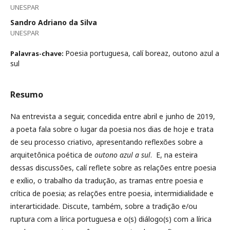
UNESPAR
Sandro Adriano da Silva
UNESPAR
Poesia portuguesa, calí boreaz, outono azul a
Palavras-chave:
sul
Resumo
Na entrevista a seguir, concedida entre abril e junho de 2019,
a poeta fala sobre o lugar da poesia nos dias de hoje e trata
de seu processo criativo, apresentando reflexões sobre a
arquitetônica poética de
outono azul a sul
. E, na esteira
dessas discussões, calí reflete sobre as relações entre poesia
e exílio, o trabalho da tradução, as tramas entre poesia e
crítica de poesia; as relações entre poesia, intermidialidade e
interarticidade. Discute, também, sobre a tradição e/ou
ruptura com a lírica portuguesa e o(s) diálogo(s) com a lírica