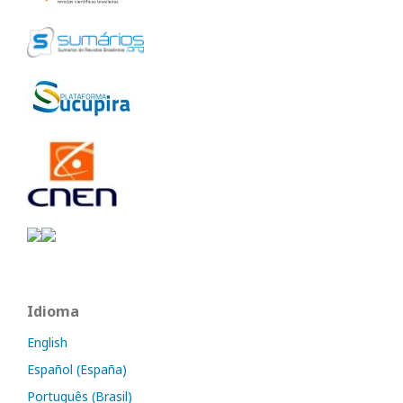
Idioma
English
Español (España)
Português (Brasil)