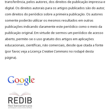
transferência, pelos autores, dos direitos de publicação impressa e
digital. Os direitos autorais para os artigos publicados são do autor,
com direitos do periódico sobre a primeira publicação. Os autores
somente poderão utilizar os mesmos resultados em outras
publicações indicando claramente este periódico como o meio da
publicação original. Em virtude de sermos um periódico de acesso
aberto, permite-se o uso gratuito dos artigos em aplicações
educacionais, científicas, não comerciais, desde que citada a fonte
(por favor, veja a Licença
Creative Commons
no rodapé desta
página).