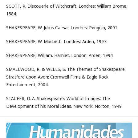
SCOTT, R. Discouerie of Witchcraft. Londres: William Brome,
1584.
SHAKESPEARE, W. Julius Caesar. Londres: Penguin, 2001.
SHAKESPEARE, W. Macbeth. Londres: Arden, 1997.
SHAKESPEARE, William. Hamlet. London: Arden, 1994.
SMALLWOOD, R. & WELLS, S. The Themes of Shakespeare.
Stratford-upon-Avon: Cromwell Films & Eagle Rock
Entertainment, 2004.
STAUFER, D. A. Shakespeare’s World of Images: The
Development of his Moral Ideas. New York: Norton, 1949.