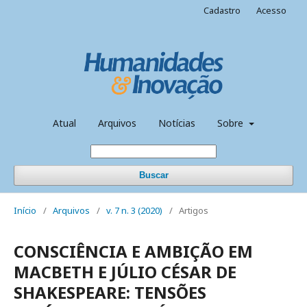
Cadastro
Acesso
Atual
Arquivos
Notícias
Sobre
Buscar
Início
/
Arquivos
/
v. 7 n. 3 (2020)
/
Artigos
CONSCIÊNCIA E AMBIÇÃO EM
MACBETH E JÚLIO CÉSAR DE
SHAKESPEARE: TENSÕES