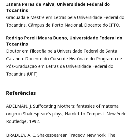
Isnara Peres de Paiva,
Universidade Federal do
Tocantins
Graduada e Mestre em Letras pela Universidade Federal do
Tocantins, Câmpus de Porto Nacional. Docente do IFTO.
Rodrigo Poreli Moura Bueno,
Universidade Federal do
Tocantins
Doutor em Filosofia pela Universidade Federal de Santa
Catarina. Docente do Curso de História e do Programa de
Pós-Graduação em Letras da Universidade Federal do
Tocantins (UFT).
Referências
ADELMAN, J. Suffocating Mothers: fantasies of maternal
origin in Shakespeare’s plays, Hamlet to Tempest. New York:
Routledge, 1992.
BRADLEY, A. C. Shakespearean Tragedy. New York: The