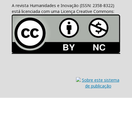
A revista Humanidades e Inovação (ISSN: 2358-8322)
está licenciada com uma Licença Creative Commons: