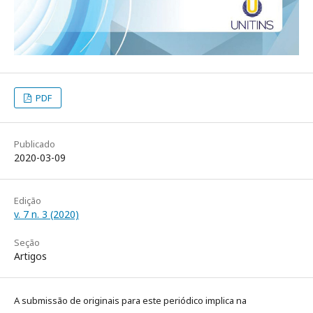
PDF
Publicado
2020-03-09
Edição
v. 7 n. 3 (2020)
Seção
Artigos
A submissão de originais para este periódico implica na