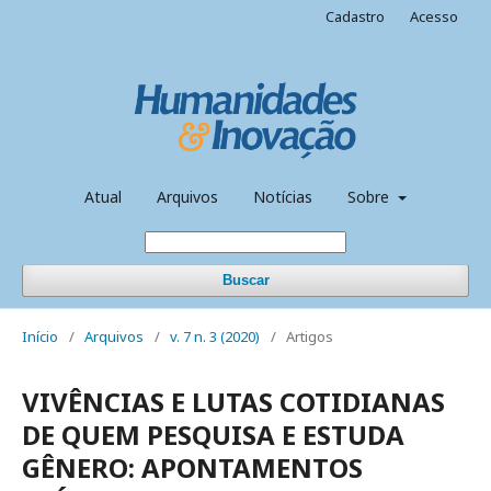
Cadastro
Acesso
Atual
Arquivos
Notícias
Sobre
Buscar
Início
/
Arquivos
/
v. 7 n. 3 (2020)
/
Artigos
VIVÊNCIAS E LUTAS COTIDIANAS
DE QUEM PESQUISA E ESTUDA
GÊNERO: APONTAMENTOS