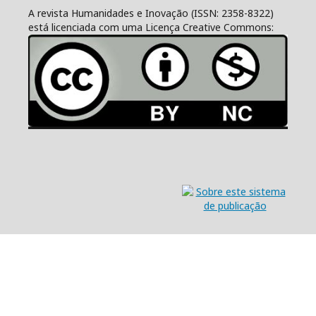
A revista Humanidades e Inovação (ISSN: 2358-8322)
está licenciada com uma Licença Creative Commons: