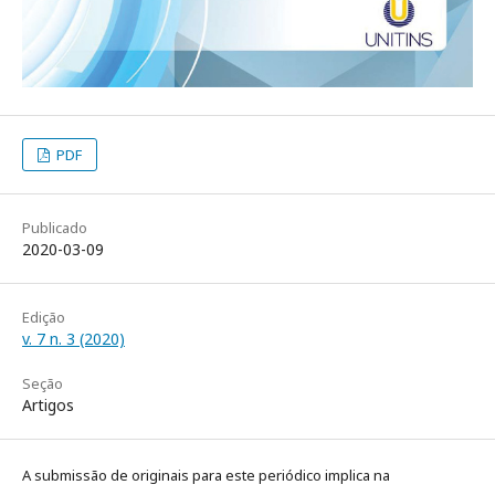
PDF
Publicado
2020-03-09
Edição
v. 7 n. 3 (2020)
Seção
Artigos
A submissão de originais para este periódico implica na