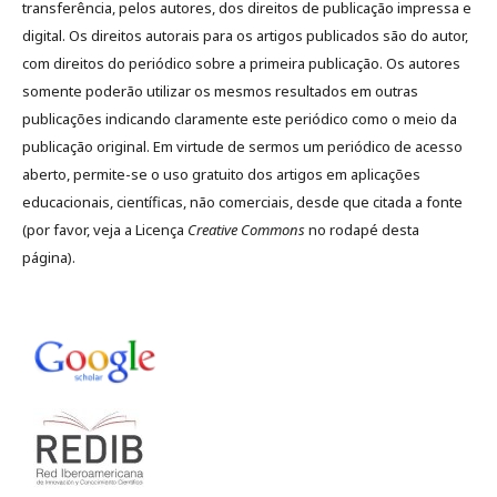
transferência, pelos autores, dos direitos de publicação impressa e
digital. Os direitos autorais para os artigos publicados são do autor,
com direitos do periódico sobre a primeira publicação. Os autores
somente poderão utilizar os mesmos resultados em outras
publicações indicando claramente este periódico como o meio da
publicação original. Em virtude de sermos um periódico de acesso
aberto, permite-se o uso gratuito dos artigos em aplicações
educacionais, científicas, não comerciais, desde que citada a fonte
(por favor, veja a Licença
Creative Commons
no rodapé desta
página).