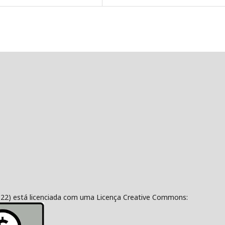
322) está licenciada com uma Licença Creative Commons: