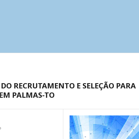
 DO RECRUTAMENTO E SELEÇÃO PARA
 EM PALMAS-TO
o