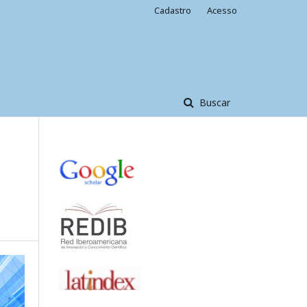
Cadastro
Acesso
Buscar