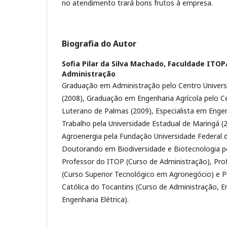
no atendimento trará bons frutos à empresa.
Biografia do Autor
Sofia Pilar da Silva Machado,
Faculdade ITOP
Administração
Graduação em Administração pelo Centro Univers
(2008), Graduação em Engenharia Agrícola pelo Ce
Luterano de Palmas (2009), Especialista em Enge
Trabalho pela Universidade Estadual de Maringá (
Agroenergia pela Fundação Universidade Federal d
Doutorando em Biodiversidade e Biotecnologia 
Professor do ITOP (Curso de Administração), Pro
(Curso Superior Tecnológico em Agronegócio) e P
Católica do Tocantins (Curso de Administração, En
Engenharia Elétrica).