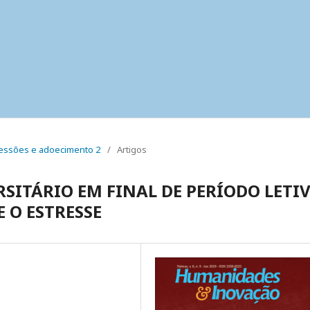
 pressões e adoecimento 2
/
Artigos
SITÁRIO EM FINAL DE PERÍODO LETIV
 O ESTRESSE