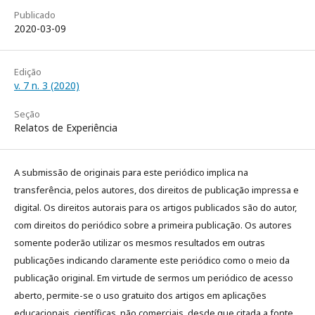
Publicado
2020-03-09
Edição
v. 7 n. 3 (2020)
Seção
Relatos de Experiência
A submissão de originais para este periódico implica na
transferência, pelos autores, dos direitos de publicação impressa e
digital. Os direitos autorais para os artigos publicados são do autor,
com direitos do periódico sobre a primeira publicação. Os autores
somente poderão utilizar os mesmos resultados em outras
publicações indicando claramente este periódico como o meio da
publicação original. Em virtude de sermos um periódico de acesso
aberto, permite-se o uso gratuito dos artigos em aplicações
educacionais, científicas, não comerciais, desde que citada a fonte