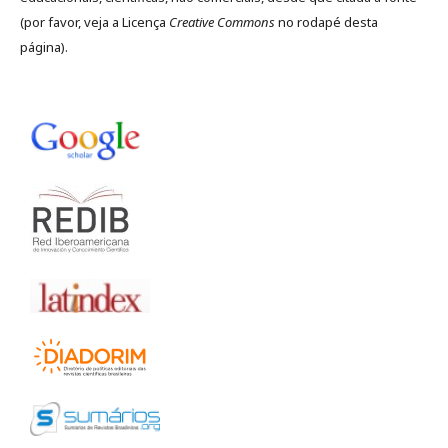
(por favor, veja a Licença
Creative Commons
no rodapé desta
página).