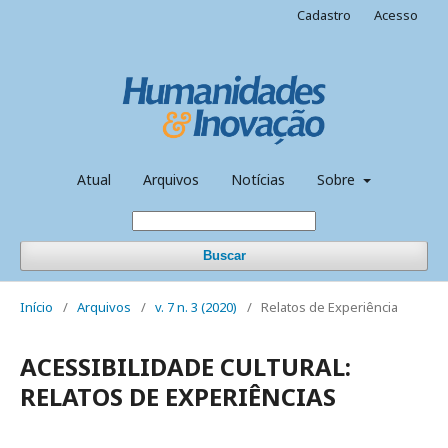
Cadastro
Acesso
Atual
Arquivos
Notícias
Sobre
Buscar
Início
/
Arquivos
/
v. 7 n. 3 (2020)
/
Relatos de Experiência
ACESSIBILIDADE CULTURAL:
RELATOS DE EXPERIÊNCIAS