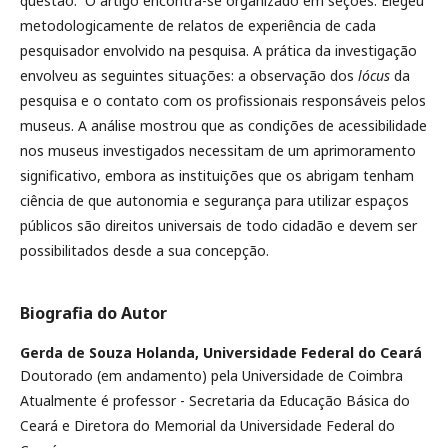
questão. O artigo encontra-se organizado em seções. Elegeu
metodologicamente de relatos de experiência de cada
pesquisador envolvido na pesquisa. A prática da investigação
envolveu as seguintes situações: a observação dos
lócus
da
pesquisa e o contato com os profissionais responsáveis pelos
museus. A análise mostrou que as condições de acessibilidade
nos museus investigados necessitam de um aprimoramento
significativo, embora as instituições que os abrigam tenham
ciência de que autonomia e segurança para utilizar espaços
públicos são direitos universais de todo cidadão e devem ser
possibilitados desde a sua concepção.
Biografia do Autor
Gerda de Souza Holanda,
Universidade Federal do Ceará
Doutorado (em andamento) pela Universidade de Coimbra
Atualmente é professor - Secretaria da Educação Básica do
Ceará e Diretora do Memorial da Universidade Federal do