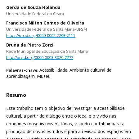
Gerda de Souza Holanda
Universidade Federal do Ceará
Francisco Nilton Gomes de Oliveira
Universidade Federal de Santa Maria-UFSM
https://orcid.org/0000-0002-2293-2111
Bruna de Pietro Zorzi
Rede Municipal de Educação de Santa Maria
http://orcid.org/0000-0003-3020-7777
Acessibilidade. Ambiente cultural de
Palavras-chave:
aprendizagem. Museu.
Resumo
Este trabalho tem o objetivo de investigar a acessibilidade
cultural, a partir do diálogo entre o ideal e o vivido nas
entidades museais universitárias, visando contribuir para a
produção de novos estudos e para a revisão dos espaços em