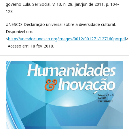
governo Lula. Ser Social. V. 13, n. 28, jan/jun de 2011, p. 104–
128.
UNESCO. Declaração universal sobre a diversidade cultural.
Disponível em:
<
http://unesdoc.unesco.org/images/0012/001271/127160por.pdf
>
. Acesso em: 18 fev. 2018.