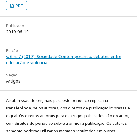
PDF
Publicado
2019-06-19
Edição
v. 6 n. 7 (2019): Sociedade Contemporânea: debates entre
educação e violência
Seção
Artigos
A submissão de originais para este periódico implica na
transferência, pelos autores, dos direitos de publicação impressa e
digital. Os direitos autorais para os artigos publicados são do autor,
com direitos do periódico sobre a primeira publicação. Os autores
somente poderão utilizar os mesmos resultados em outras