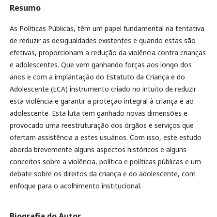
Resumo
As Políticas Públicas, têm um papel fundamental na tentativa
de reduzir as desigualdades existentes e quando estas são
efetivas, proporcionam a redução da violência contra crianças
e adolescentes. Que vem ganhando forças aos longo dos
anos e com a implantação do Estatuto da Criança e do
Adolescente (ECA) instrumento criado no intuito de reduzir
esta violência e garantir a proteção integral à criança e ao
adolescente. Esta luta tem ganhado novas dimensões e
provocado uma reestruturação dos órgãos e serviços que
ofertam assistência a estes usuários. Com isso, este estudo
aborda brevemente alguns aspectos históricos e alguns
conceitos sobre a violência, política e políticas públicas e um
debate sobre os direitos da criança e do adolescente, com
enfoque para o acolhimento institucional.
Biografia do Autor