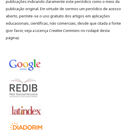
publicações indicando claramente este periódico como o meio da
publicação original. Em virtude de sermos um periódico de acesso
aberto, permite-se o uso gratuito dos artigos em aplicações
educacionais, científicas, não comerciais, desde que citada a fonte
(por favor, veja a Licença
Creative Commons
no rodapé desta
página).