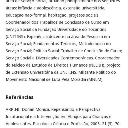
área de Serviço Social, atuando principalmente nos seguintes
áreas: infância e adolescência, extensão universitária,
educação não-formal, habitação, projetos sociais.
Coordenador dos Trabalhos de Conclusão de Curso em
Serviço Social da Fundação Universidade do Tocantins
(UNITINS). Experiência docente na área de Pesquisa em
Serviço Social; Fundamentos Teóricos, Metodológico do
Serviço Social; Política Social; Trabalho de Conclusão de Curso;
Serviço Social e Diversidades Contemporâneas. Coordenador
do Núcleo de Estudos de Direitos Humanos (NEDIH), projeto
de Extensão Universitária da UNITINS. Militante Político do
Movimento Nacional de Luta Pela Moradia (MNLM).
Referências
ARPINI, Dorian Mônica. Repensando a Perspectiva
Institucional e a Intervenção em Abrigos para Crianças e
Adolescentes. Psicologia Ciência e Profissão, 2003, 21 (3), 70-