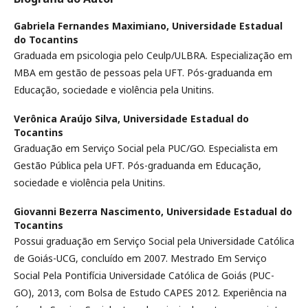
Gabriela Fernandes Maximiano,
Universidade Estadual
do Tocantins
Graduada em psicologia pelo Ceulp/ULBRA. Especialização em
MBA em gestão de pessoas pela UFT. Pós-graduanda em
Educação, sociedade e violência pela Unitins.
Verônica Araújo Silva,
Universidade Estadual do
Tocantins
Graduação em Serviço Social pela PUC/GO. Especialista em
Gestão Pública pela UFT. Pós-graduanda em Educação,
sociedade e violência pela Unitins.
Giovanni Bezerra Nascimento,
Universidade Estadual do
Tocantins
Possui graduação em Serviço Social pela Universidade Católica
de Goiás-UCG, concluído em 2007. Mestrado Em Serviço
Social Pela Pontifícia Universidade Católica de Goiás (PUC-
GO), 2013, com Bolsa de Estudo CAPES 2012. Experiência na