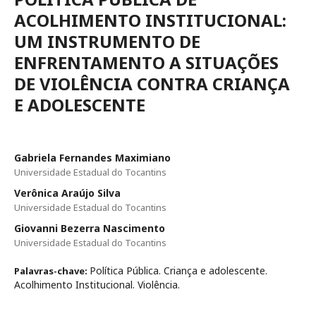
ACOLHIMENTO INSTITUCIONAL:
UM INSTRUMENTO DE
ENFRENTAMENTO A SITUAÇÕES
DE VIOLÊNCIA CONTRA CRIANÇA
E ADOLESCENTE
Gabriela Fernandes Maximiano
Universidade Estadual do Tocantins
Verônica Araújo Silva
Universidade Estadual do Tocantins
Giovanni Bezerra Nascimento
Universidade Estadual do Tocantins
Política Pública. Criança e adolescente.
Palavras-chave:
Acolhimento Institucional. Violência.