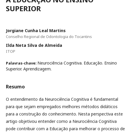
SUPERIOR
Jorgiane Cunha Leal Martins
Conselho Regional de Odontologia do Tocantins
Ilda Neta Silva de Almeida
ITOP
Neurociência Cognitiva. Educação. Ensino
Palavras-chave:
Superior. Aprendizagem.
Resumo
O entendimento da Neurociência Cognitiva é fundamental
para que sejam empregados melhores métodos didáticos
para a construção do conhecimento. Nesta perspectiva este
artigo objetivou entender como a Neurociência Cognitiva
pode contribuir com a Educação para melhorar o processo de