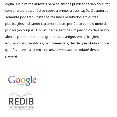
digital. Os direitos autorais para os artigos publicados são do autor,
com direitos do periódico sobre a primeira publicação. Os autores
somente poderão utilizar os mesmos resultados em outras
publicações indicando claramente este periódico como o meio da
publicação original. Em virtude de sermos um periódico de acesso
aberto, permite-se o uso gratuito dos artigos em aplicações
educacionais, científicas, não comerciais, desde que citada a fonte
(por favor, veja a Licença
Creative Commons
no rodapé desta
página).