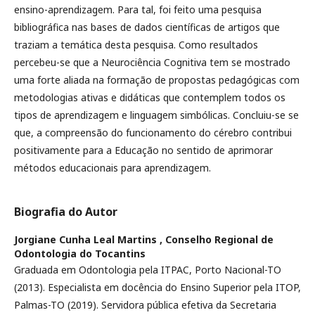
ensino-aprendizagem. Para tal, foi feito uma pesquisa
bibliográfica nas bases de dados científicas de artigos que
traziam a temática desta pesquisa. Como resultados
percebeu-se que a Neurociência Cognitiva tem se mostrado
uma forte aliada na formação de propostas pedagógicas com
metodologias ativas e didáticas que contemplem todos os
tipos de aprendizagem e linguagem simbólicas. Concluiu-se se
que, a compreensão do funcionamento do cérebro contribui
positivamente para a Educação no sentido de aprimorar
métodos educacionais para aprendizagem.
Biografia do Autor
Jorgiane Cunha Leal Martins ,
Conselho Regional de
Odontologia do Tocantins
Graduada em Odontologia pela ITPAC, Porto Nacional-TO
(2013). Especialista em docência do Ensino Superior pela ITOP,
Palmas-TO (2019). Servidora pública efetiva da Secretaria