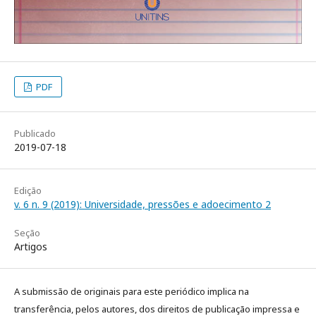
PDF
Publicado
2019-07-18
Edição
v. 6 n. 9 (2019): Universidade, pressões e adoecimento 2
Seção
Artigos
A submissão de originais para este periódico implica na
transferência, pelos autores, dos direitos de publicação impressa e