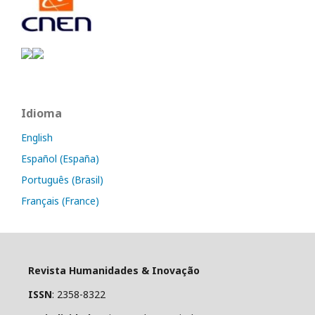
Idioma
English
Español (España)
Português (Brasil)
Français (France)
Revista Humanidades & Inovação
ISSN
: 2358-8322