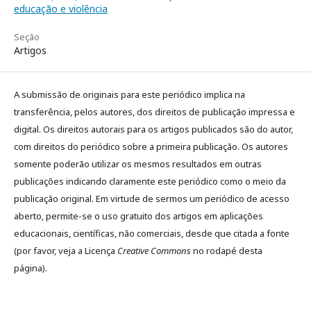
educação e violência
Seção
Artigos
A submissão de originais para este periódico implica na
transferência, pelos autores, dos direitos de publicação impressa e
digital. Os direitos autorais para os artigos publicados são do autor,
com direitos do periódico sobre a primeira publicação. Os autores
somente poderão utilizar os mesmos resultados em outras
publicações indicando claramente este periódico como o meio da
publicação original. Em virtude de sermos um periódico de acesso
aberto, permite-se o uso gratuito dos artigos em aplicações
educacionais, científicas, não comerciais, desde que citada a fonte
(por favor, veja a Licença
Creative Commons
no rodapé desta
página).