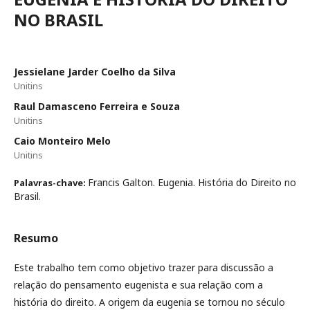
NO BRASIL
Jessielane Jarder Coelho da Silva
Unitins
Raul Damasceno Ferreira e Souza
Unitins
Caio Monteiro Melo
Unitins
Francis Galton. Eugenia. História do Direito no
Palavras-chave:
Brasil.
Resumo
Este trabalho tem como objetivo trazer para discussão a
relação do pensamento eugenista e sua relação com a
história do direito. A origem da eugenia se tornou no século