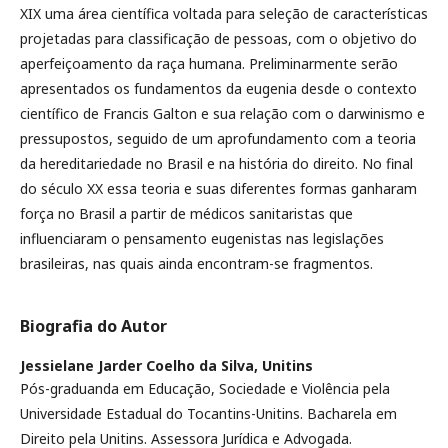
XIX uma área científica voltada para seleção de características
projetadas para classificação de pessoas, com o objetivo do
aperfeiçoamento da raça humana. Preliminarmente serão
apresentados os fundamentos da eugenia desde o contexto
científico de Francis Galton e sua relação com o darwinismo e
pressupostos, seguido de um aprofundamento com a teoria
da hereditariedade no Brasil e na história do direito. No final
do século XX essa teoria e suas diferentes formas ganharam
força no Brasil a partir de médicos sanitaristas que
influenciaram o pensamento eugenistas nas legislações
brasileiras, nas quais ainda encontram-se fragmentos.
Biografia do Autor
Jessielane Jarder Coelho da Silva,
Unitins
Pós-graduanda em Educação, Sociedade e Violência pela
Universidade Estadual do Tocantins-Unitins. Bacharela em
Direito pela Unitins. Assessora Jurídica e Advogada.