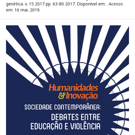
genética. v. 15 2017 pp. 63-80 2017. Disponível em:
. Acesso
em: 16 mai. 2019.