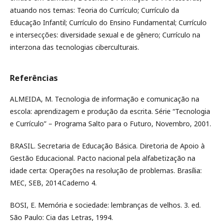
atuando nos temas: Teoria do Currículo; Currículo da
Educação Infantil; Currículo do Ensino Fundamental; Currículo
e intersecções: diversidade sexual e de gênero; Currículo na
interzona das tecnologias ciberculturais.
Referências
ALMEIDA, M. Tecnologia de informação e comunicação na
escola: aprendizagem e produção da escrita. Série “Tecnologia
e Currículo” – Programa Salto para o Futuro, Novembro, 2001.
BRASIL. Secretaria de Educação Básica. Diretoria de Apoio à
Gestão Educacional. Pacto nacional pela alfabetização na
idade certa: Operações na resolução de problemas. Brasília:
MEC, SEB, 2014.Caderno 4.
BOSI, E. Memória e sociedade: lembranças de velhos. 3. ed.
São Paulo: Cia das Letras, 1994.