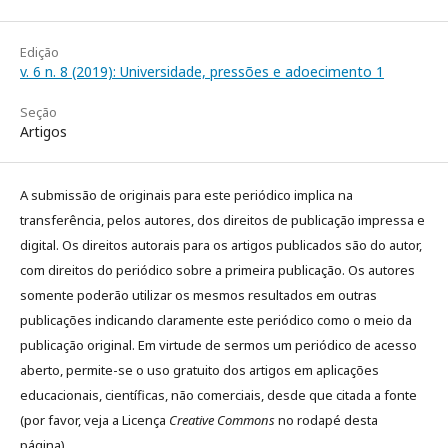
Edição
v. 6 n. 8 (2019): Universidade, pressões e adoecimento 1
Seção
Artigos
A submissão de originais para este periódico implica na
transferência, pelos autores, dos direitos de publicação impressa e
digital. Os direitos autorais para os artigos publicados são do autor,
com direitos do periódico sobre a primeira publicação. Os autores
somente poderão utilizar os mesmos resultados em outras
publicações indicando claramente este periódico como o meio da
publicação original. Em virtude de sermos um periódico de acesso
aberto, permite-se o uso gratuito dos artigos em aplicações
educacionais, científicas, não comerciais, desde que citada a fonte
(por favor, veja a Licença
Creative Commons
no rodapé desta
página).