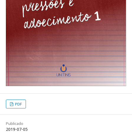
PDF
Publicado
2019-07-05