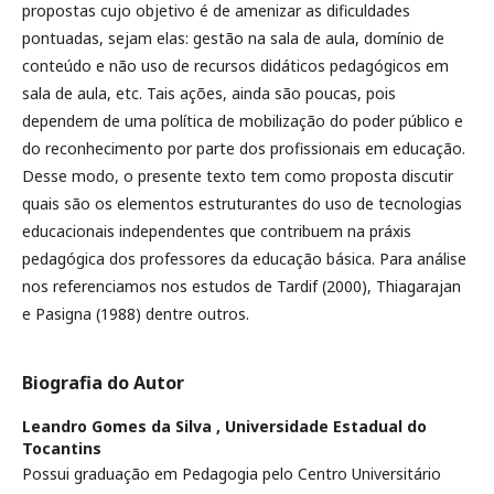
propostas cujo objetivo é de amenizar as dificuldades
pontuadas, sejam elas: gestão na sala de aula, domínio de
conteúdo e não uso de recursos didáticos pedagógicos em
sala de aula, etc. Tais ações, ainda são poucas, pois
dependem de uma política de mobilização do poder público e
do reconhecimento por parte dos profissionais em educação.
Desse modo, o presente texto tem como proposta discutir
quais são os elementos estruturantes do uso de tecnologias
educacionais independentes que contribuem na práxis
pedagógica dos professores da educação básica. Para análise
nos referenciamos nos estudos de Tardif (2000), Thiagarajan
e Pasigna (1988) dentre outros.
Biografia do Autor
Leandro Gomes da Silva ,
Universidade Estadual do
Tocantins
Possui graduação em Pedagogia pelo Centro Universitário