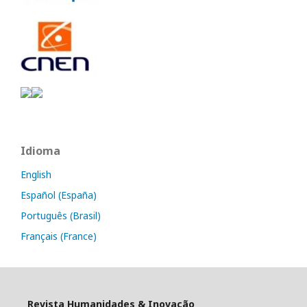
Idioma
English
Español (España)
Português (Brasil)
Français (France)
Revista Humanidades & Inovação