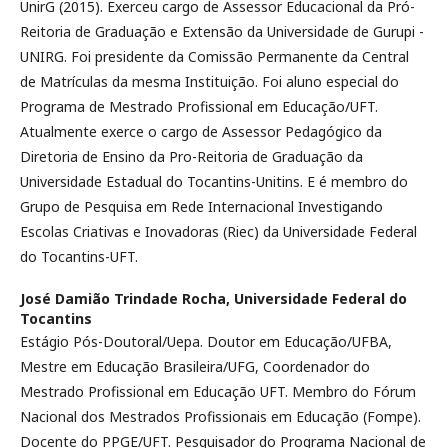
UnirG (2015). Exerceu cargo de Assessor Educacional da Pró-
Reitoria de Graduação e Extensão da Universidade de Gurupi -
UNIRG. Foi presidente da Comissão Permanente da Central
de Matrículas da mesma Instituição. Foi aluno especial do
Programa de Mestrado Profissional em Educação/UFT.
Atualmente exerce o cargo de Assessor Pedagógico da
Diretoria de Ensino da Pro-Reitoria de Graduação da
Universidade Estadual do Tocantins-Unitins. E é membro do
Grupo de Pesquisa em Rede Internacional Investigando
Escolas Criativas e Inovadoras (Riec) da Universidade Federal
do Tocantins-UFT.
José Damião Trindade Rocha,
Universidade Federal do
Tocantins
Estágio Pós-Doutoral/Uepa. Doutor em Educação/UFBA,
Mestre em Educação Brasileira/UFG, Coordenador do
Mestrado Profissional em Educação UFT. Membro do Fórum
Nacional dos Mestrados Profissionais em Educação (Fompe).
Docente do PPGE/UFT. Pesquisador do Programa Nacional de