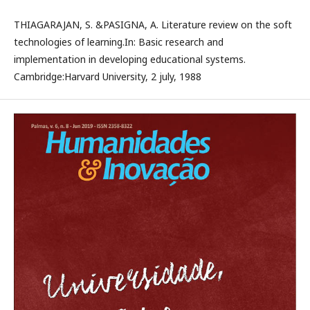
THIAGARAJAN, S. &PASIGNA, A. Literature review on the soft
technologies of learning.In: Basic research and
implementation in developing educational systems.
Cambridge:Harvard University, 2 july, 1988