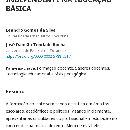
BÁSICA
Leandro Gomes da Silva
Universidade Estadual do Tocantins
José Damião Trindade Rocha
Universidade Federal do Tocantins
https://orcid.org/0000-0002-5788-7517
Formação docente. Saberes docentes.
Palavras-chave:
Tecnologia educacional. Práxis pedagógica.
Resumo
A formação docente vem sendo discutida em âmbitos
escolares, acadêmicos e políticos, ­visando inicialmente,
apresentar as dificuldades do profissional em educação no
exercer de sua prática docente. Além de estabelecer