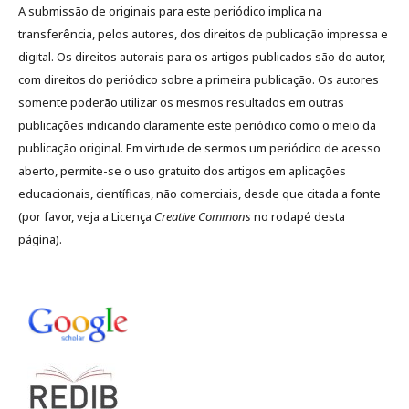
A submissão de originais para este periódico implica na
transferência, pelos autores, dos direitos de publicação impressa e
digital. Os direitos autorais para os artigos publicados são do autor,
com direitos do periódico sobre a primeira publicação. Os autores
somente poderão utilizar os mesmos resultados em outras
publicações indicando claramente este periódico como o meio da
publicação original. Em virtude de sermos um periódico de acesso
aberto, permite-se o uso gratuito dos artigos em aplicações
educacionais, científicas, não comerciais, desde que citada a fonte
(por favor, veja a Licença
Creative Commons
no rodapé desta
página).