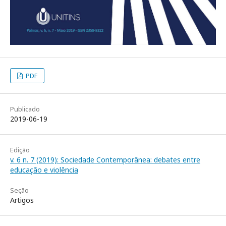
PDF
Publicado
2019-06-19
Edição
v. 6 n. 7 (2019): Sociedade Contemporânea: debates entre
educação e violência
Seção
Artigos