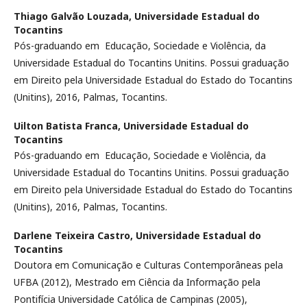
Thiago Galvão Louzada,
Universidade Estadual do
Tocantins
Pós-graduando em Educação, Sociedade e Violência, da
Universidade Estadual do Tocantins Unitins. Possui graduação
em Direito pela Universidade Estadual do Estado do Tocantins
(Unitins), 2016, Palmas, Tocantins.
Uilton Batista Franca,
Universidade Estadual do
Tocantins
Pós-graduando em Educação, Sociedade e Violência, da
Universidade Estadual do Tocantins Unitins. Possui graduação
em Direito pela Universidade Estadual do Estado do Tocantins
(Unitins), 2016, Palmas, Tocantins.
Darlene Teixeira Castro,
Universidade Estadual do
Tocantins
Doutora em Comunicação e Culturas Contemporâneas pela
UFBA (2012), Mestrado em Ciência da Informação pela
Pontifícia Universidade Católica de Campinas (2005),