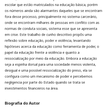
escolar que estão matriculados na educação básica, porém
os números ainda são alarmantes daqueles que se encontram
fora desse processo, principalmente no sistema carcerário,
onde se encontram milhares de pessoas em conflito com as
normas de conduta sociais, sistema esse que se apresenta
em crise. Este trabalho de cunho descritivo propôs uma
reflexão sobre educação, poder e violência, levantando
hipóteses acerca da educação como ferramenta de poder, o
papel da educação frente a violência e quanto a
ressocialização por meio da educação. Embora a educação
seja a espinha dorsal para uma sociedade menos violenta,
desigual e uma possível ressocialização do preso, ela se
configura como um mecanismo de poder e percebemos
negligencia por parte do Estado quando se trata se
investimentos financeiros na área.
Biografia do Autor