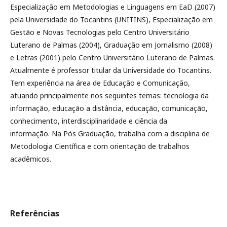
Especialização em Metodologias e Linguagens em EaD (2007)
pela Universidade do Tocantins (UNITINS), Especialização em
Gestão e Novas Tecnologias pelo Centro Universitário
Luterano de Palmas (2004), Graduação em Jornalismo (2008)
e Letras (2001) pelo Centro Universitário Luterano de Palmas.
Atualmente é professor titular da Universidade do Tocantins.
Tem experiência na área de Educação e Comunicação,
atuando principalmente nos seguintes temas: tecnologia da
informação, educação a distância, educação, comunicação,
conhecimento, interdisciplinaridade e ciência da
informação. Na Pós Graduação, trabalha com a disciplina de
Metodologia Científica e com orientação de trabalhos
acadêmicos.
Referências