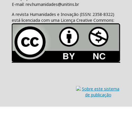
E-mail: rev.humanidades@unitins.br
A revista Humanidades e Inovação (ISSN: 2358-8322)
está licenciada com uma Licença Creative Commons: