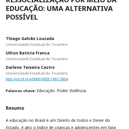
EDUCAÇÃO: UMA ALTERNATIVA
POSSÍVEL
Thiago Galvão Louzada
Universidade Estadual do Tocantins
Uilton Batista Franca
Universidade Estadual do Tocantins
Darlene Teixeira Castro
Universidade Estadual do Tocantins
http://orcid.org/0000-0003-1867-3804
Educação. Poder. Violência.
Palavras-chave:
Resumo
A educação no Brasil é um Direito de todos e Dever do
Estado, é alto o índice de crianças e adolescentes em fase