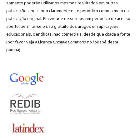
somente poderão utilizar os mesmos resultados em outras
publicações indicando claramente este periódico como o meio da
publicação original. Em virtude de sermos um periódico de acesso
aberto, permite-se o uso gratuito dos artigos em aplicações
educacionais, científicas, não comerciais, desde que citada a fonte
(por favor, veja a Licença
Creative Commons
no rodapé desta
página).