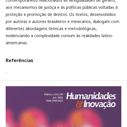
contemporâneos relacionados às desigualdades de gênero,
aos mecanismos de justiça e às políticas públicas voltadas à
proteção e promoção de direitos. Os textos, desenvolvidos
por autoras e autores brasileiros e mexicanos, dialogam com
diferentes abordagens teóricas e metodológicas,
evidenciando a complexidade comum às realidades latino-
americanas.
Referências
.