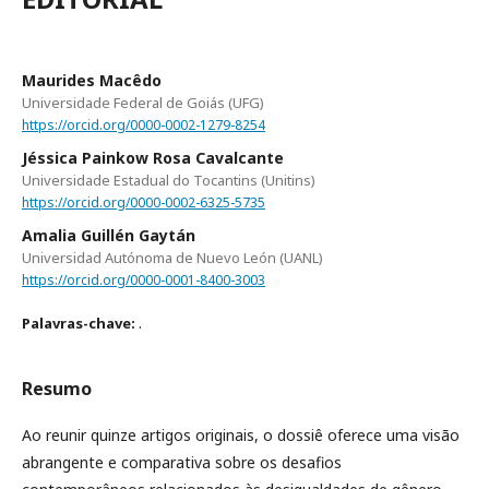
Maurides Macêdo
Universidade Federal de Goiás (UFG)
https://orcid.org/0000-0002-1279-8254
Jéssica Painkow Rosa Cavalcante
Universidade Estadual do Tocantins (Unitins)
https://orcid.org/0000-0002-6325-5735
Amalia Guillén Gaytán
Universidad Autónoma de Nuevo León (UANL)
https://orcid.org/0000-0001-8400-3003
.
Palavras-chave:
Resumo
Ao reunir quinze artigos originais, o dossiê oferece uma visão
abrangente e comparativa sobre os desafios