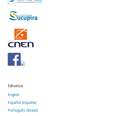
Idioma
English
Español (España)
Português (Brasil)