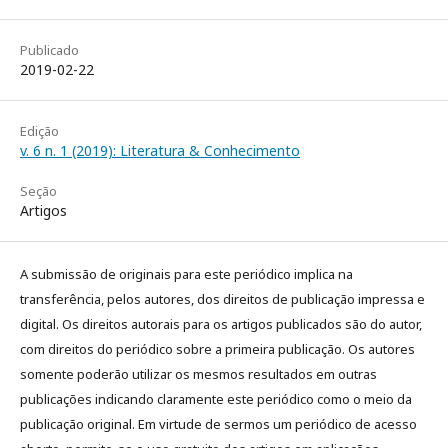
Publicado
2019-02-22
Edição
v. 6 n. 1 (2019): Literatura & Conhecimento
Seção
Artigos
A submissão de originais para este periódico implica na
transferência, pelos autores, dos direitos de publicação impressa e
digital. Os direitos autorais para os artigos publicados são do autor,
com direitos do periódico sobre a primeira publicação. Os autores
somente poderão utilizar os mesmos resultados em outras
publicações indicando claramente este periódico como o meio da
publicação original. Em virtude de sermos um periódico de acesso