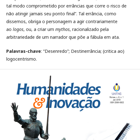
tal modo comprometido por errâncias que corre o risco de
não atingir jamais seu ponto final”. Tal errância, como
dissemos, obriga o personagem a agir contrariamente
ao
logos
, ou, a criar um
mythos
, racionalizado pela
arbitrariedade de um narrador que põe a fábula em ata.
Palavras-chave
: “Desenredo”; Destinerrância; (critica ao)
logocentrismo.