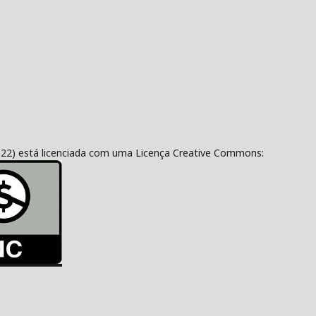
322) está licenciada com uma Licença Creative Commons: