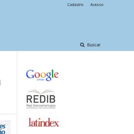
Cadastro
Acesso
Buscar
M