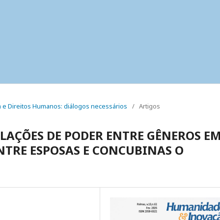
ma e Direitos Humanos: diálogos necessários
/
Artigos
ELAÇÕES DE PODER ENTRE GÊNEROS E
NTRE ESPOSAS E CONCUBINAS O