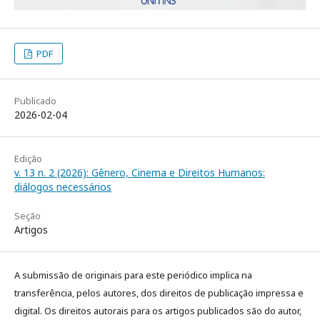
PDF
Publicado
2026-02-04
Edição
v. 13 n. 2 (2026): Gênero, Cinema e Direitos Humanos:
diálogos necessários
Seção
Artigos
A submissão de originais para este periódico implica na
transferência, pelos autores, dos direitos de publicação impressa e
digital. Os direitos autorais para os artigos publicados são do autor,