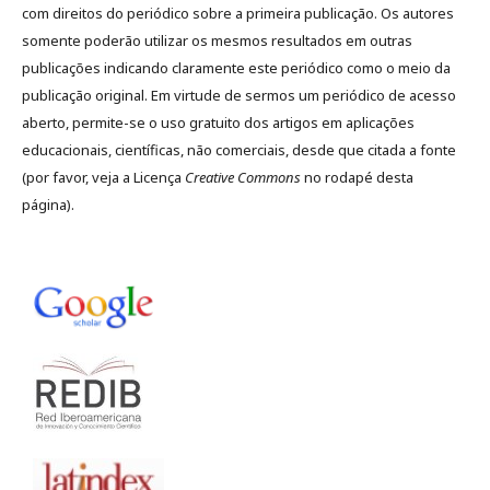
com direitos do periódico sobre a primeira publicação. Os autores
somente poderão utilizar os mesmos resultados em outras
publicações indicando claramente este periódico como o meio da
publicação original. Em virtude de sermos um periódico de acesso
aberto, permite-se o uso gratuito dos artigos em aplicações
educacionais, científicas, não comerciais, desde que citada a fonte
(por favor, veja a Licença
Creative Commons
no rodapé desta
página).