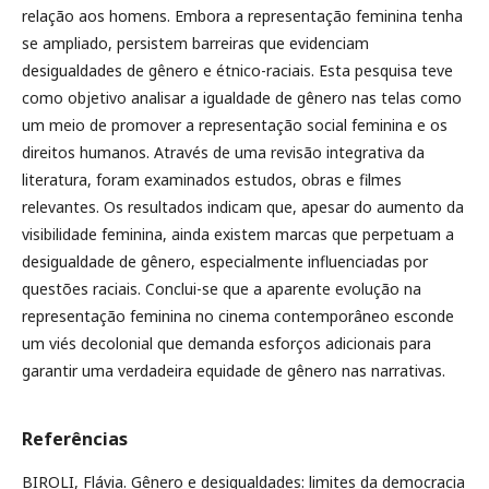
relação aos homens. Embora a representação feminina tenha
se ampliado, persistem barreiras que evidenciam
desigualdades de gênero e étnico-raciais. Esta pesquisa teve
como objetivo analisar a igualdade de gênero nas telas como
um meio de promover a representação social feminina e os
direitos humanos. Através de uma revisão integrativa da
literatura, foram examinados estudos, obras e filmes
relevantes. Os resultados indicam que, apesar do aumento da
visibilidade feminina, ainda existem marcas que perpetuam a
desigualdade de gênero, especialmente influenciadas por
questões raciais. Conclui-se que a aparente evolução na
representação feminina no cinema contemporâneo esconde
um viés decolonial que demanda esforços adicionais para
garantir uma verdadeira equidade de gênero nas narrativas.
Referências
BIROLI, Flávia. Gênero e desigualdades: limites da democracia