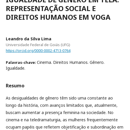
REPRESENTAÇÃO SOCIAL E
DIREITOS HUMANOS EM VOGA
Leandro da Silva Lima
Universidade Federal de Goiás (UFG)
https://orcid.org/0000-0002-4713-0764
Cinema. Direitos Humanos. Gênero.
Palavras-chave:
Igualdade.
Resumo
As desigualdades de gênero têm sido uma constante ao
longo da história, com avanços limitados que, atualmente,
buscam aumentar a presença feminina na sociedade. No
cinema e na teledramaturgia, as mulheres frequentemente
ocupam papéis que refletem objetificação e subordinação em