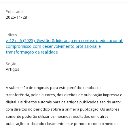
Publicado
2025-11-28
Edição
v. 12 n. 6 (2025): Gestão & liderança em contexto educacional:
compromisso com desenvolvimento profissional e
transformação da realidade
Seção
Artigos
A submissão de originais para este periódico implica na
transferência, pelos autores, dos direitos de publicação impressa e
digital. Os direitos autorais para os artigos publicados são do autor,
com direitos do periódico sobre a primeira publicação. Os autores
somente poderão utilizar os mesmos resultados em outras
publicações indicando claramente este periódico como o meio da