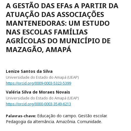
A GESTÃO DAS EFAs A PARTIR DA
ATUAÇÃO DAS ASSOCIAÇÕES
MANTENEDORAS: UM ESTUDO
NAS ESCOLAS FAMÍLIAS
AGRÍCOLAS DO MUNICÍPIO DE
MAZAGÃO, AMAPÁ
Lenize Santos da Silva
Universidade do Estado do Amapá (UEAP)
https://orcid.org/0009-0003-5323-5399
Valéria Silva de Moraes Novais
Universidade do Estado do Amapá (UEAP)
https://orcid.org/0000-0003-3549-6213
Educação do campo. Gestão escolar.
Palavras-chave:
Pedagogia da alternância. Amazônia. Comunidade.