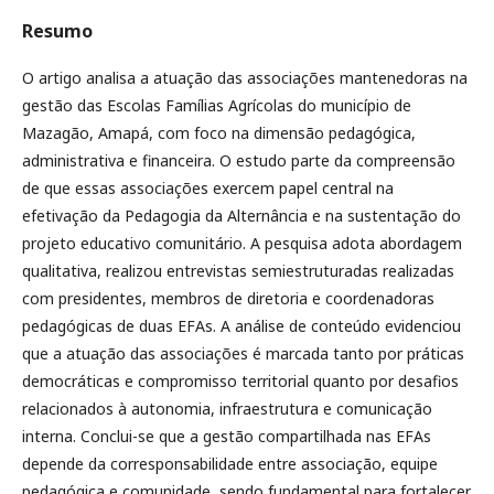
Resumo
O artigo analisa a atuação das associações mantenedoras na
gestão das Escolas Famílias Agrícolas do município de
Mazagão, Amapá, com foco na dimensão pedagógica,
administrativa e financeira. O estudo parte da compreensão
de que essas associações exercem papel central na
efetivação da Pedagogia da Alternância e na sustentação do
projeto educativo comunitário. A pesquisa adota abordagem
qualitativa, realizou entrevistas semiestruturadas realizadas
com presidentes, membros de diretoria e coordenadoras
pedagógicas de duas EFAs. A análise de conteúdo evidenciou
que a atuação das associações é marcada tanto por práticas
democráticas e compromisso territorial quanto por desafios
relacionados à autonomia, infraestrutura e comunicação
interna. Conclui-se que a gestão compartilhada nas EFAs
depende da corresponsabilidade entre associação, equipe
pedagógica e comunidade, sendo fundamental para fortalecer