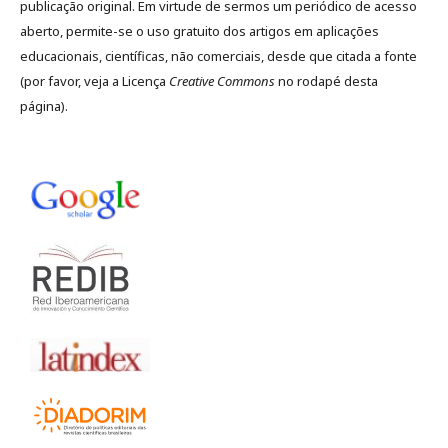
publicação original. Em virtude de sermos um periódico de acesso
aberto, permite-se o uso gratuito dos artigos em aplicações
educacionais, científicas, não comerciais, desde que citada a fonte
(por favor, veja a Licença
Creative Commons
no rodapé desta
página).