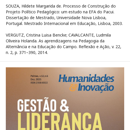
SOUZA, Hildete Margarida de. Processo de Construção do
Projeto Político Pedagógico: um estudo na EFA do Pacui.
Dissertação de Mestrado, Universidade Nova Lisboa,
Portugal. Mestrado Internacional em Educação, Lisboa, 2003.
VERGUTZ, Cristina Luisa Bencke; CAVALCANTE, Ludmila
Oliveira Holanda. As aprendizagens na Pedagogia da
Alternância e na Educação do Campo. Reflexão e Ação, v. 22,
n. 2, p. 371–390, 2014.