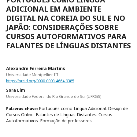
ADICIONAL EM AMBIENTE
DIGITAL NA COREIA DO SUL E NO
JAPÃO: CONSIDERAÇÕES SOBRE
CURSOS AUTOFORMATIVOS PARA
FALANTES DE LÍNGUAS DISTANTES
Alexandre Ferreira Martins
Universidade Montpellier III
https://orcid.org/0000-0003-4664-9385
Sora Lim
Universidade Federal do Rio Grande do Sul (UFRGS)
Português como Língua Adicional. Design de
Palavras-chave:
Cursos Online. Falantes de Línguas Distantes. Cursos
Autoformativos. Formação de professores.