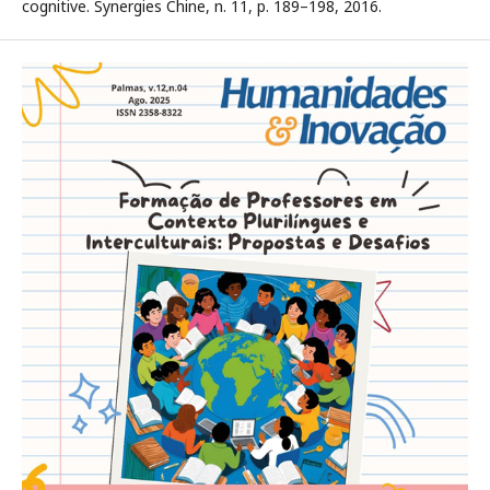
cognitive. Synergies Chine, n. 11, p. 189–198, 2016.