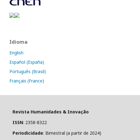
Idioma
English
Español (España)
Português (Brasil)
Français (France)
Revista Humanidades & Inovação
ISSN
: 2358-8322
Periodicidade
: Bimestral (a partir de 2024)