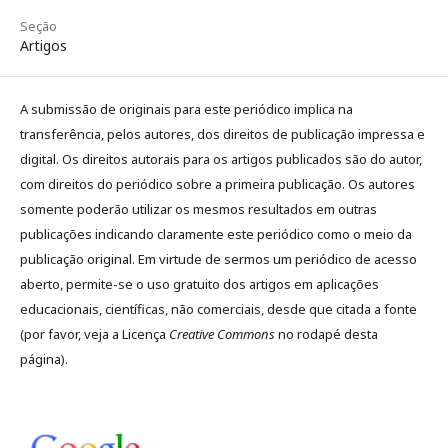
Seção
Artigos
A submissão de originais para este periódico implica na
transferência, pelos autores, dos direitos de publicação impressa e
digital. Os direitos autorais para os artigos publicados são do autor,
com direitos do periódico sobre a primeira publicação. Os autores
somente poderão utilizar os mesmos resultados em outras
publicações indicando claramente este periódico como o meio da
publicação original. Em virtude de sermos um periódico de acesso
aberto, permite-se o uso gratuito dos artigos em aplicações
educacionais, científicas, não comerciais, desde que citada a fonte
(por favor, veja a Licença
Creative Commons
no rodapé desta
página).