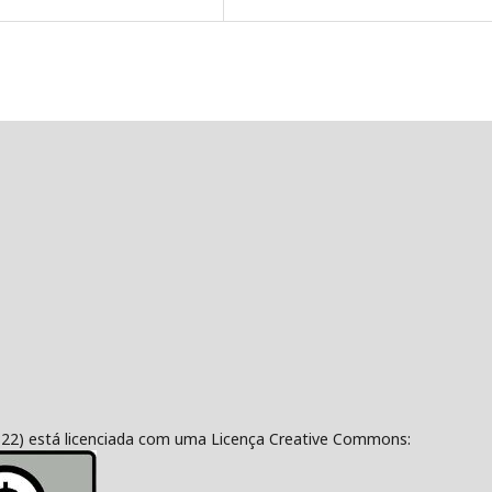
322) está licenciada com uma Licença Creative Commons: