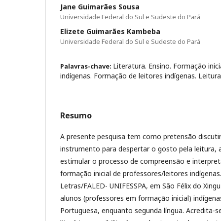
Jane Guimarães Sousa
Universidade Federal do Sul e Sudeste do Pará
Elizete Guimarães Kambeba
Universidade Federal do Sul e Sudeste do Pará
Literatura. Ensino. Formação inic
Palavras-chave:
indígenas. Formação de leitores indígenas. Leitura
Resumo
A presente pesquisa tem como pretensão discutir
instrumento para despertar o gosto pela leitura, 
estimular o processo de compreensão e interpret
formação inicial de professores/leitores indígena
Letras/FALED- UNIFESSPA, em São Félix do Xingu- 
alunos (professores em formação inicial) indígen
Portuguesa, enquanto segunda língua. Acredita-se