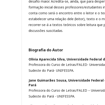
desafio maior. Acredita-se, ainda, que para desper
formação inicial desses professores/estudantes i
conta como será o encontro entre o leitor e o t
estabelecer uma relação dele (leitor), texto e o 
recorrer-se-á a textos teóricos sobre leitura que
discussões suscitadas.
Biografia do Autor
Olívia Aparecida Silva,
Universidade Federal d
Professora do Curso de Letras/FALED- Universida
Sudeste do Pará- UNIFESSPA.
Jane Guimarães Sousa,
Universidade Federal 
Pará
Professora do Curso de Letras/FALED – Universid
Sudeste do Pará - UNIFESSPA.